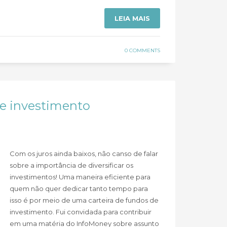
LEIA MAIS
0 COMMENTS
e investimento
Com os juros ainda baixos, não canso de falar
sobre a importância de diversificar os
investimentos! Uma maneira eficiente para
quem não quer dedicar tanto tempo para
isso é por meio de uma carteira de fundos de
investimento. Fui convidada para contribuir
em uma matéria do InfoMoney sobre assunto