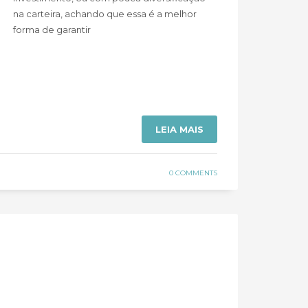
na carteira, achando que essa é a melhor
forma de garantir
LEIA MAIS
0 COMMENTS