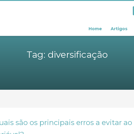
Home
Artigos
Tag: diversificação
ais são os principais erros a evitar a