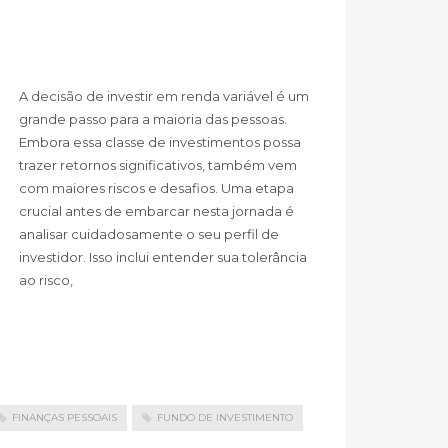
A decisão de investir em renda variável é um
grande passo para a maioria das pessoas.
Embora essa classe de investimentos possa
trazer retornos significativos, também vem
com maiores riscos e desafios. Uma etapa
crucial antes de embarcar nesta jornada é
analisar cuidadosamente o seu perfil de
investidor. Isso inclui entender sua tolerância
ao risco,
FINANÇAS PESSOAIS
FUNDO DE INVESTIMENTO