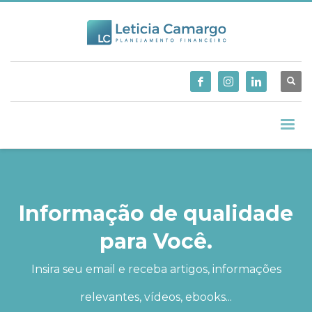
Informação de qualidade
para Você.
Insira seu email e receba artigos, informações
relevantes, vídeos, ebooks...