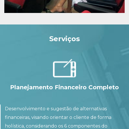
Serviços
Planejamento Financeiro Completo
Desenvolvimento e sugestão de alternativas
financeiras, visando orientar o cliente de forma
holística, considerando os 6 componentes do