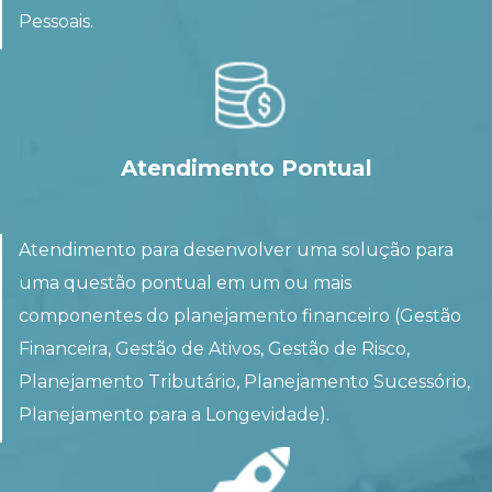
Pessoais.
Atendimento Pontual
Atendimento para desenvolver uma solução para
uma questão pontual em um ou mais
componentes do planejamento financeiro (Gestão
Financeira, Gestão de Ativos, Gestão de Risco,
Planejamento Tributário, Planejamento Sucessório,
Planejamento para a Longevidade).