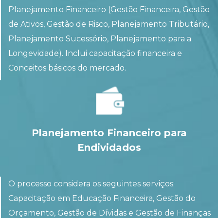
Planejamento Financeiro (Gestão Financeira, Gestão
de Ativos, Gestão de Risco, Planejamento Tributário,
Planejamento Sucessório, Planejamento para a
Longevidade). Inclui capacitação financeira e
Conceitos básicos do mercado.
Planejamento Financeiro para
Endividados
O processo considera os seguintes serviços:
Capacitação em Educação Financeira, Gestão do
Orçamento, Gestão de Dívidas e Gestão de Finanças