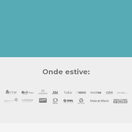
Onde estive: