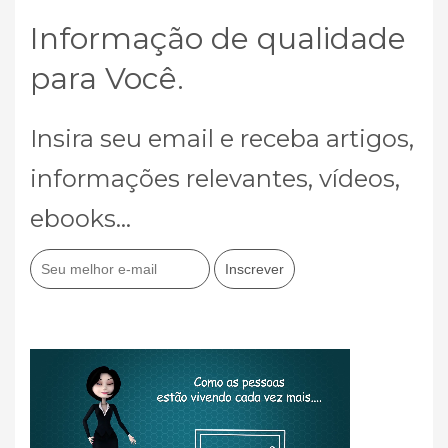
Informação de qualidade
para Você.
Insira seu email e receba artigos,
informações relevantes, vídeos,
ebooks...