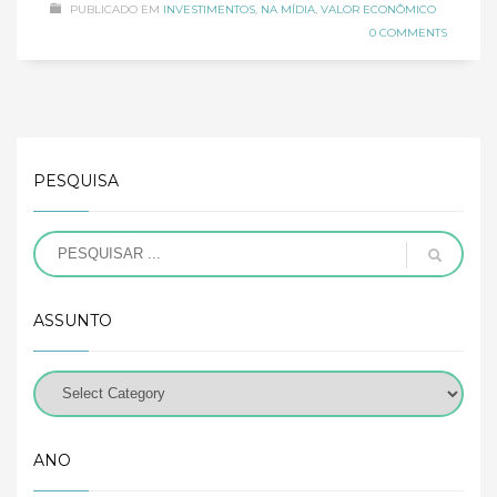
PUBLICADO EM
INVESTIMENTOS
,
NA MÍDIA
,
VALOR ECONÔMICO
0 COMMENTS
PESQUISA
ASSUNTO
ANO