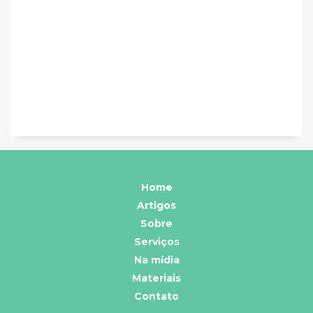
Home
Artigos
Sobre
Serviços
Na mídia
Materiais
Contato