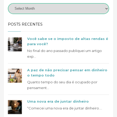
POSTS RECENTES
Você sabe se o imposto de altas rendas é
para você?
No final do ano passado publiquei um artigo
exp...
A paz de não precisar pensar em dinheiro
o tempo todo
Quanto tempo do seu dia é ocupado por
pensament...
Uma nova era de juntar dinheiro
“Comecei uma nova era de juntar dinheiro....