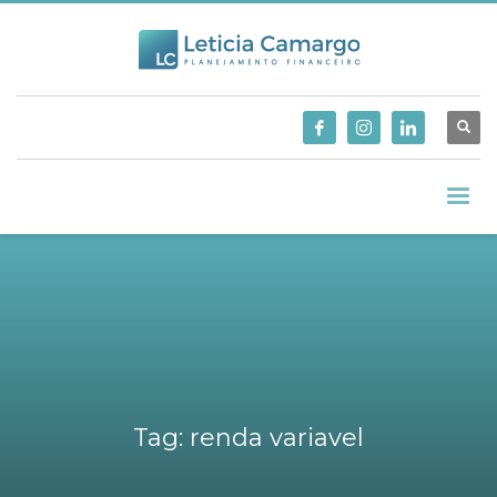
Tag: renda variavel