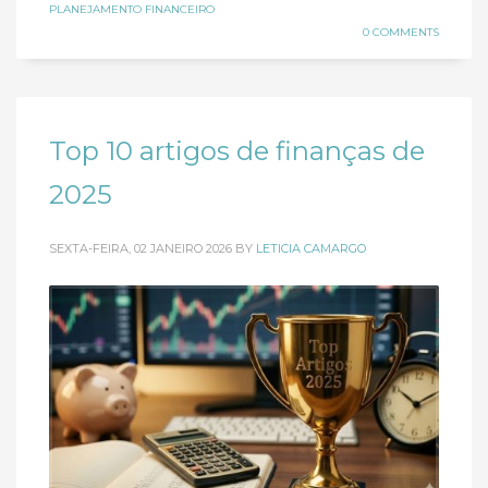
PLANEJAMENTO FINANCEIRO
0 COMMENTS
Top 10 artigos de finanças de
2025
SEXTA-FEIRA, 02 JANEIRO 2026
BY
LETICIA CAMARGO