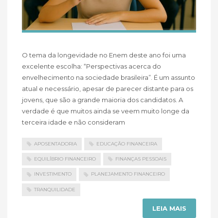
O tema da longevidade no Enem deste ano foi uma
excelente escolha: “Perspectivas acerca do
envelhecimento na sociedade brasileira”. É um assunto
atual e necessário, apesar de parecer distante para os
jovens, que são a grande maioria dos candidatos. A
verdade é que muitos ainda se veem muito longe da
terceira idade e não consideram
APOSENTADORIA
EDUCAÇÃO FINANCEIRA
EQUILÍBRIO FINANCEIRO
FINANÇAS PESSOAIS
INVESTIMENTO
PLANEJAMENTO FINANCEIRO
TRANQUILIDADE
LEIA MAIS