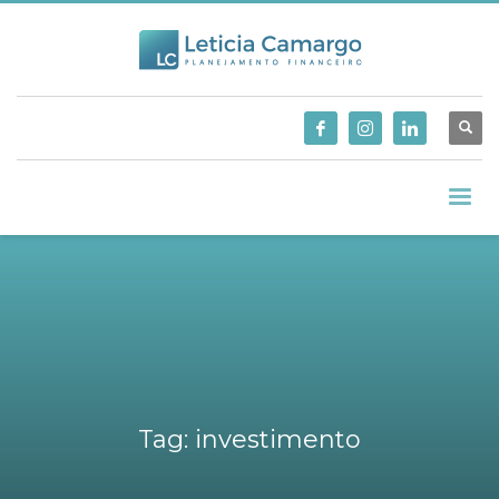
Tag: investimento