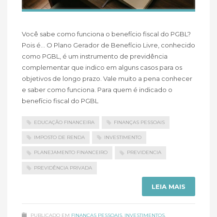
Você sabe como funciona o benefício fiscal do PGBL?
Pois é… O Plano Gerador de Benefício Livre, conhecido
como PGBL, é um instrumento de previdência
complementar que indico em alguns casos para os
objetivos de longo prazo. Vale muito a pena conhecer
e saber como funciona. Para quem é indicado o
benefício fiscal do PGBL
EDUCAÇÃO FINANCEIRA
FINANÇAS PESSOAIS
IMPOSTO DE RENDA
INVESTIMENTO
PLANEJAMENTO FINANCEIRO
PREVIDENCIA
PREVIDÊNCIA PRIVADA
LEIA MAIS
PUBLICADO EM
FINANÇAS PESSOAIS
,
INVESTIMENTOS
,