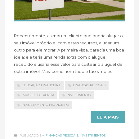
Recentemente, atendi um cliente que queria alugar o
seu imóvel próprio e, com esses recursos, alugar um
outro para ele morar. À primeira vista, parecia uma boa
ideia: ele teria uma renda extra com o aluguel
recebido e usaria esse valor para custear o aluguel de
outro imóvel. Mas, como nem tudo é tão simples
EDUCAÇÃO FINANCEIRA
FINANÇAS PESSOAIS
IMPOSTO DE RENDA
INVESTIMENTO
PLANEJAMENTO FINANCEIRO
LEIA MAIS
PUBLICADO EM
FINANÇAS PESSOAIS
,
INVESTIMENTOS
,