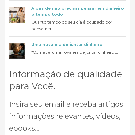
A paz de não precisar pensar em dinheiro
o tempo todo
Quanto tempo do seu dia é ocupado por
pensament...
Uma nova era de juntar dinheiro
“Comecei uma nova era de juntar dinheiro....
Informação de qualidade
para Você.
Insira seu email e receba artigos,
informações relevantes, vídeos,
ebooks...