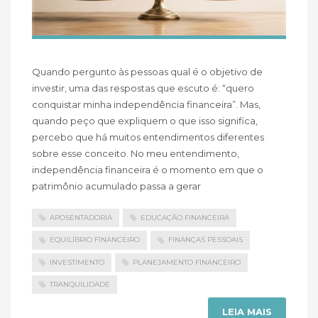
Quando pergunto às pessoas qual é o objetivo de
investir, uma das respostas que escuto é: “quero
conquistar minha independência financeira”. Mas,
quando peço que expliquem o que isso significa,
percebo que há muitos entendimentos diferentes
sobre esse conceito. No meu entendimento,
independência financeira é o momento em que o
patrimônio acumulado passa a gerar
APOSENTADORIA
EDUCAÇÃO FINANCEIRA
EQUILÍBRIO FINANCEIRO
FINANÇAS PESSOAIS
INVESTIMENTO
PLANEJAMENTO FINANCEIRO
TRANQUILIDADE
LEIA MAIS