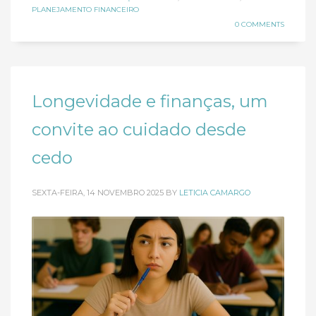
PLANEJAMENTO FINANCEIRO
0 COMMENTS
Longevidade e finanças, um
convite ao cuidado desde
cedo
SEXTA-FEIRA, 14 NOVEMBRO 2025
BY
LETICIA CAMARGO