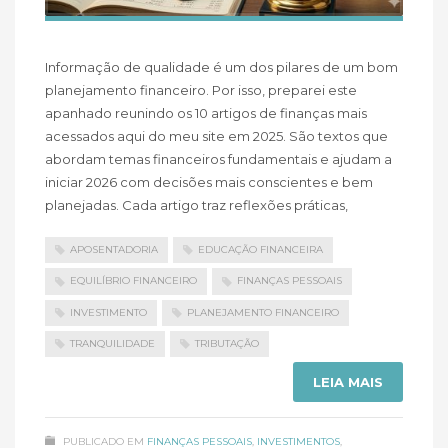
Informação de qualidade é um dos pilares de um bom
planejamento financeiro. Por isso, preparei este
apanhado reunindo os 10 artigos de finanças mais
acessados aqui do meu site em 2025. São textos que
abordam temas financeiros fundamentais e ajudam a
iniciar 2026 com decisões mais conscientes e bem
planejadas. Cada artigo traz reflexões práticas,
APOSENTADORIA
EDUCAÇÃO FINANCEIRA
EQUILÍBRIO FINANCEIRO
FINANÇAS PESSOAIS
INVESTIMENTO
PLANEJAMENTO FINANCEIRO
TRANQUILIDADE
TRIBUTAÇÃO
LEIA MAIS
PUBLICADO EM
FINANÇAS PESSOAIS
,
INVESTIMENTOS
,