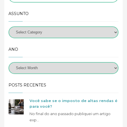
ASSUNTO
ANO
POSTS RECENTES
Você sabe se o imposto de altas rendas é
para você?
No final do ano passado publiquei um artigo
exp...