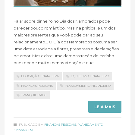
Falar sobre dinheiro no Dia dos Namorados pode
parecer pouco romântico. Mas, na prática, é um dos
maiores presentes que você pode dar ao seu
relacionamento… O Dia dos Namorados costuma ser
uma data associada a flores, presentes e declarações
de amor. Mas existe uma demonstração de carinho
que recebe muito menos atenção e que
EDUCAÇÃO FINANCEIRA
EQUILÍBRIO FINANCEIRO
FINANÇAS PESSOAIS
PLANEJAMENTO FINANCEIRO
TRANQUILIDADE
LEIA MAIS
PUBLICADO EM
FINANÇAS PESSOAIS
,
PLANEJAMENTO
FINANCEIRO