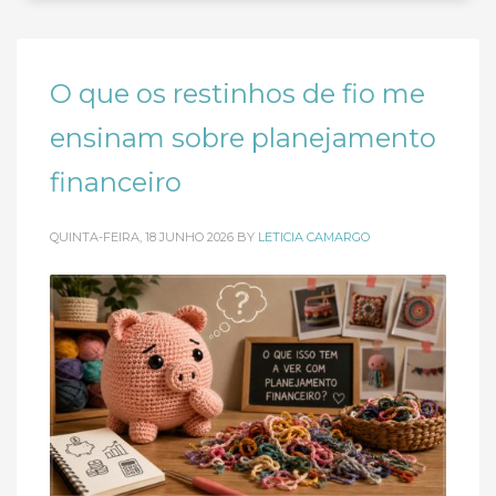
O que os restinhos de fio me
ensinam sobre planejamento
financeiro
QUINTA-FEIRA, 18 JUNHO 2026
BY
LETICIA CAMARGO