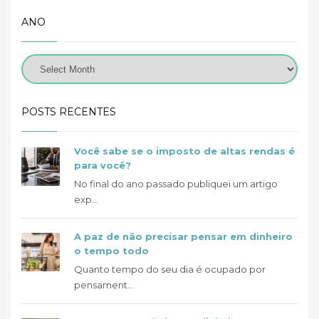
ANO
POSTS RECENTES
Você sabe se o imposto de altas rendas é
para você?
No final do ano passado publiquei um artigo
exp...
A paz de não precisar pensar em dinheiro
o tempo todo
Quanto tempo do seu dia é ocupado por
pensament...