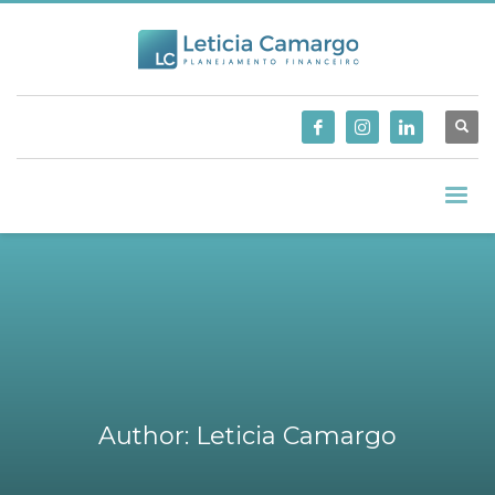
Author:
Leticia Camargo