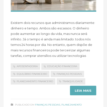
Existem dois recursos que administramos diariamente:
dinheiro e tempo. Ambos são escassos. O dinheiro
pode aumentar ao longo da vida, mas nunca será
infinito. Já o tempo é ainda mais limitado: todos nós
temos 24 horas por dia. No entanto, quem dispõe de
mais recursos financeiros pode terceirizar algumas
tarefas, comprar utensílios ou utilizar tecnologias
APOSENTADORIA
EDUCAÇÃO FINANCEIRA
EQUILÍBRIO FINANCEIRO
FINANÇAS PESSOAIS
PLANEJAMENTO FINANCEIRO
TRANQUILIDADE
LEIA MAIS
PUBLICADO EM
FINANÇAS PESSOAIS
,
PLANEJAMENTO