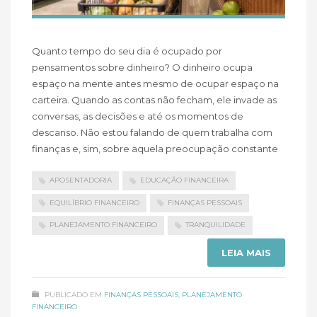
Quanto tempo do seu dia é ocupado por
pensamentos sobre dinheiro? O dinheiro ocupa
espaço na mente antes mesmo de ocupar espaço na
carteira. Quando as contas não fecham, ele invade as
conversas, as decisões e até os momentos de
descanso. Não estou falando de quem trabalha com
finanças e, sim, sobre aquela preocupação constante
APOSENTADORIA
EDUCAÇÃO FINANCEIRA
EQUILÍBRIO FINANCEIRO
FINANÇAS PESSOAIS
PLANEJAMENTO FINANCEIRO
TRANQUILIDADE
LEIA MAIS
PUBLICADO EM
FINANÇAS PESSOAIS
,
PLANEJAMENTO
FINANCEIRO