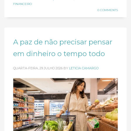
FINANCEIRO
0 COMMENTS
A paz de não precisar pensar
em dinheiro o tempo todo
QUARTA-FEIRA, 29 JULHO 2026
BY
LETICIA CAMARGO