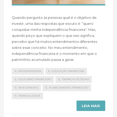
Quando pergunto às pessoas qual é o objetivo de
investir, uma das respostas que escuto é: “quero
conquistar minha independência financeira”. Mas,
quando peço que expliquem o que isso significa,
percebo que há muitos entendimentos diferentes
sobre esse conceito. No meu entendimento,
independência financeira é o momento em que o
patrimônio acumulado passa a gerar
APOSENTADORIA
EDUCAÇÃO FINANCEIRA
EQUILÍBRIO FINANCEIRO
FINANÇAS PESSOAIS
INVESTIMENTO
PLANEJAMENTO FINANCEIRO
TRANQUILIDADE
LEIA MAIS