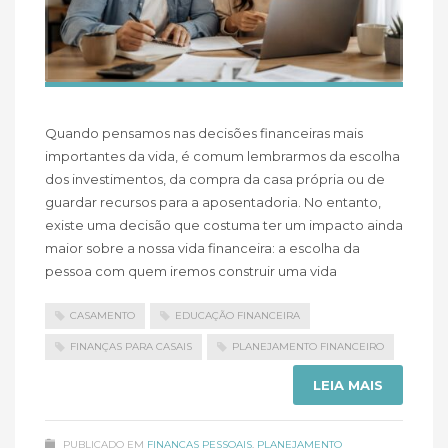
Quando pensamos nas decisões financeiras mais
importantes da vida, é comum lembrarmos da escolha
dos investimentos, da compra da casa própria ou de
guardar recursos para a aposentadoria. No entanto,
existe uma decisão que costuma ter um impacto ainda
maior sobre a nossa vida financeira: a escolha da
pessoa com quem iremos construir uma vida
CASAMENTO
EDUCAÇÃO FINANCEIRA
FINANÇAS PARA CASAIS
PLANEJAMENTO FINANCEIRO
LEIA MAIS
PUBLICADO EM
FINANÇAS PESSOAIS
,
PLANEJAMENTO