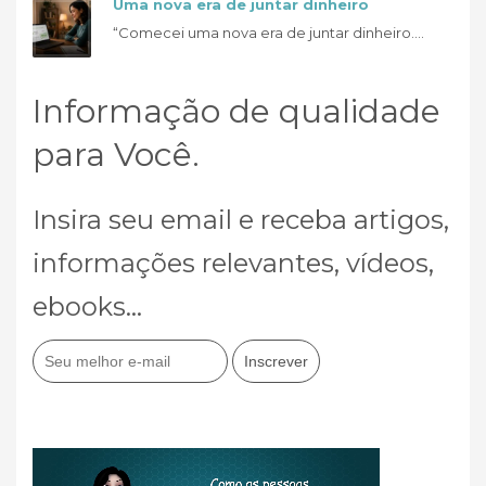
Uma nova era de juntar dinheiro
“Comecei uma nova era de juntar dinheiro....
Informação de qualidade
para Você.
Insira seu email e receba artigos,
informações relevantes, vídeos,
ebooks...