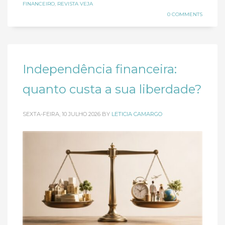
FINANCEIRO
,
REVISTA VEJA
0 COMMENTS
Independência financeira:
quanto custa a sua liberdade?
SEXTA-FEIRA, 10 JULHO 2026
BY
LETICIA CAMARGO