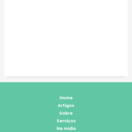
Home
Artigos
Sobre
Serviços
Na mídia