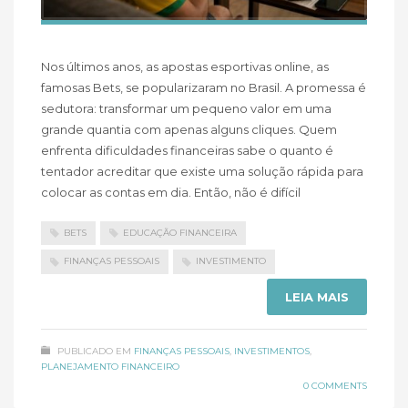
Nos últimos anos, as apostas esportivas online, as
famosas Bets, se popularizaram no Brasil. A promessa é
sedutora: transformar um pequeno valor em uma
grande quantia com apenas alguns cliques. Quem
enfrenta dificuldades financeiras sabe o quanto é
tentador acreditar que existe uma solução rápida para
colocar as contas em dia. Então, não é difícil
BETS
EDUCAÇÃO FINANCEIRA
FINANÇAS PESSOAIS
INVESTIMENTO
LEIA MAIS
PUBLICADO EM
FINANÇAS PESSOAIS
,
INVESTIMENTOS
,
PLANEJAMENTO FINANCEIRO
0 COMMENTS