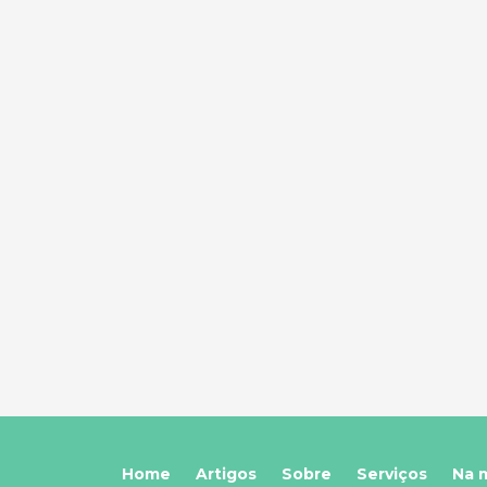
Home
Artigos
Sobre
Serviços
Na 