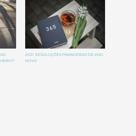
OMO
2021: RESOLUÇÕES FINANCEIRAS DE ANO
NHEIRO?
NOVO