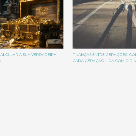
ALCULAR A SUA VERDADEIRA
FINANÇAS ENTRE GERAÇÕES: C
A
CADA GERAÇÃO LIDA COM O DI