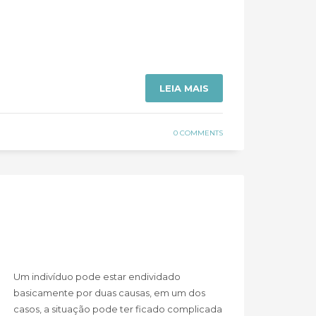
LEIA MAIS
0 COMMENTS
Um indivíduo pode estar endividado
basicamente por duas causas, em um dos
casos, a situação pode ter ficado complicada