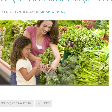
A-FEIRA, 13 JANEIRO 2017
BY
LETICIA CAMARGO
EDUCAÇÃO FINANCEIRA
VIDEO