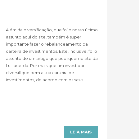
Além da diversificação, que foi o nosso último
assunto aqui do site, também é super
importante fazer o rebalanceamento da
carteira de investimentos. Este, inclusive, foi o
assunto de um artigo que publiquei no site da
Lu Lacerda. Por mais que um investidor
diversifique bem a sua carteira de
investimentos, de acordo com os seus
LEIA MAIS