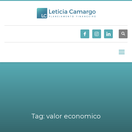
Tag: valor economico