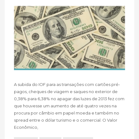
A subida do IOF para as transações com cartões pré-
pagos, cheques de viagem e saques no exterior de
0,38% para 6,38% no apagar das luzes de 2013 fez com
que houvesse um aumento de até quatro vezes na
procura por câmbio em papel moeda e também no
spread entre o dólar turismo e o comercial. O Valor
Econômico,