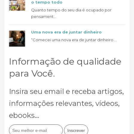
o tempo todo
Quanto tempo do seu dia é ocupado por
pensament...
Uma nova era de juntar dinheiro
“Comecei uma nova era de juntar dinheiro....
Informação de qualidade
para Você.
Insira seu email e receba artigos,
informações relevantes, vídeos,
ebooks...