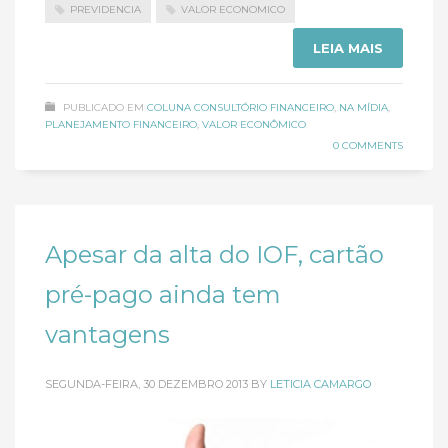
PREVIDENCIA
VALOR ECONOMICO
LEIA MAIS
PUBLICADO EM
COLUNA CONSULTÓRIO FINANCEIRO
,
NA MÍDIA
,
PLANEJAMENTO FINANCEIRO
,
VALOR ECONÔMICO
0 COMMENTS
Apesar da alta do IOF, cartão
pré-pago ainda tem
vantagens
SEGUNDA-FEIRA, 30 DEZEMBRO 2013
BY
LETICIA CAMARGO