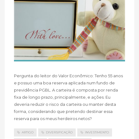
Pergunta do leitor do Valor Econômico: Tenho 55 anos
e possuo uma boa reserva aplicada num fundo de
previdência PGBL. A carteira é composta por renda
fixa de longo prazo, principalmente, e ações. Eu
deveria reduzir o risco da carteira ou manter desta
forma, considerando que pretendo destinar essa
reserva para os meus herdeiros netos?
ARTIGO
DIVERSIFICAÇÃO
INVESTIMENTO