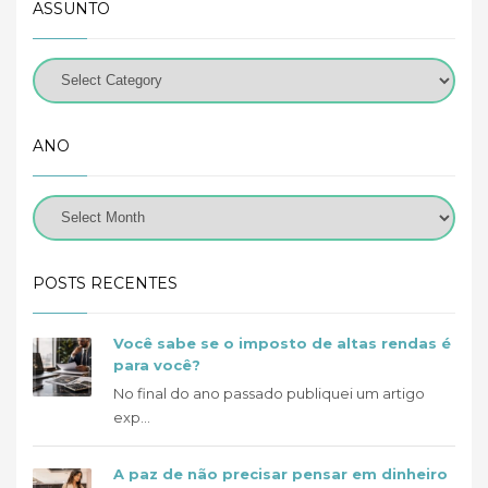
ASSUNTO
ANO
POSTS RECENTES
Você sabe se o imposto de altas rendas é
para você?
No final do ano passado publiquei um artigo
exp...
A paz de não precisar pensar em dinheiro