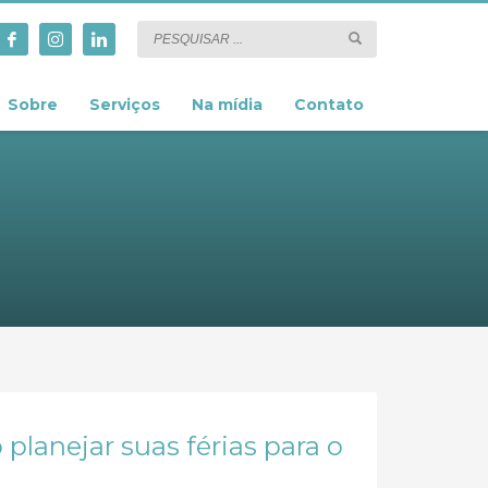
Sobre
Serviços
Na mídia
Contato
planejar suas férias para o