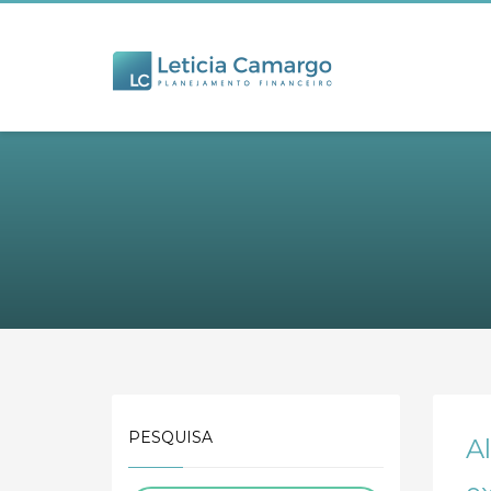
PESQUISA
Al