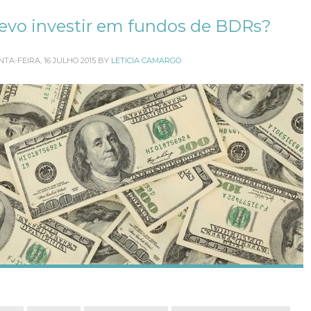
evo investir em fundos de BDRs?
NTA-FEIRA, 16 JULHO 2015
BY
LETICIA CAMARGO