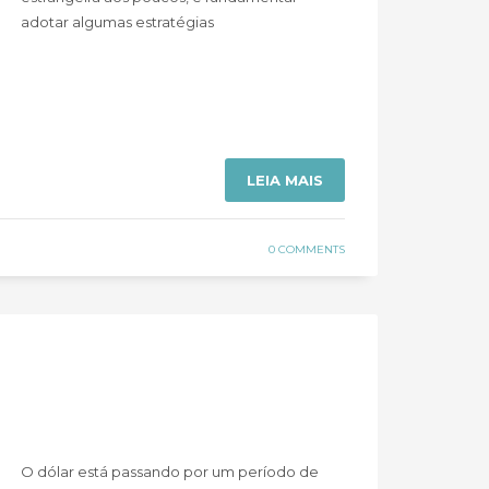
adotar algumas estratégias
LEIA MAIS
0 COMMENTS
O dólar está passando por um período de