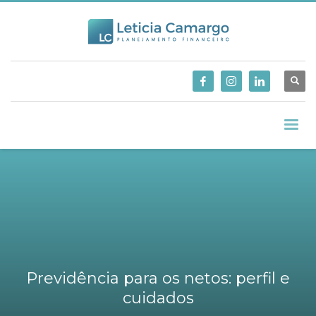
Previdência para os netos: perfil e
cuidados