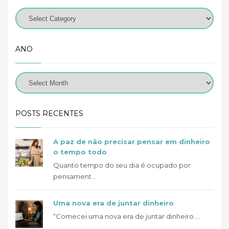
ANO
POSTS RECENTES
A paz de não precisar pensar em dinheiro
o tempo todo
Quanto tempo do seu dia é ocupado por
pensament...
Uma nova era de juntar dinheiro
“Comecei uma nova era de juntar dinheiro....