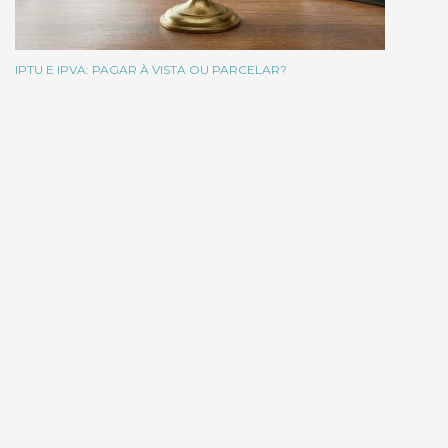
IPTU E IPVA: PAGAR À VISTA OU PARCELAR?