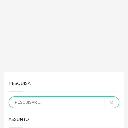
PESQUISA
ASSUNTO