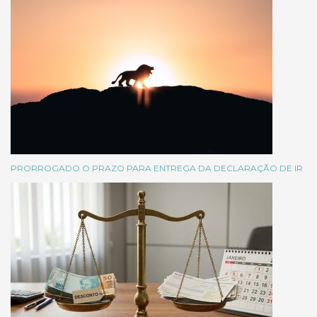
PRORROGADO O PRAZO PARA ENTREGA DA DECLARAÇÃO DE IR