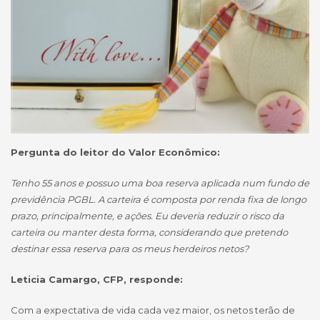
Pergunta do leitor do Valor Econômico:
Tenho 55 anos e possuo uma boa reserva aplicada num fundo de
previdência PGBL. A carteira é composta por renda fixa de longo
prazo, principalmente, e ações. Eu deveria reduzir o risco da
carteira ou manter desta forma, considerando que pretendo
destinar essa reserva para os meus herdeiros netos?
Leticia Camargo, CFP, responde:
Com a expectativa de vida cada vez maior, os netos terão de