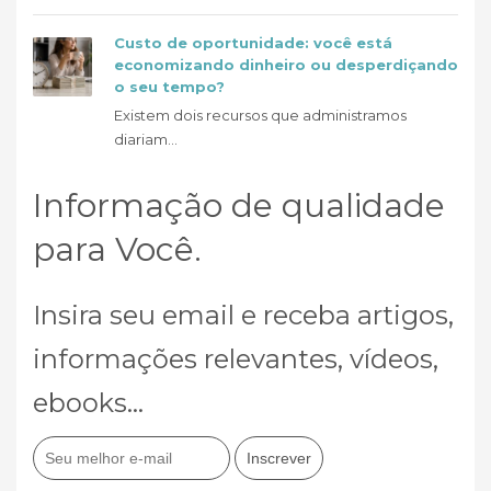
Custo de oportunidade: você está
economizando dinheiro ou desperdiçando
o seu tempo?
Existem dois recursos que administramos
diariam...
Informação de qualidade
para Você.
Insira seu email e receba artigos,
informações relevantes, vídeos,
ebooks...