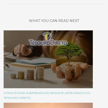
WHAT YOU CAN READ NEXT
COMO EVITAR SURPRESAS NO RESGATE ANTECIPADO DO
TESOURO DIRETO