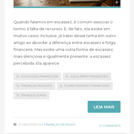
Quando falamos em escassez, é comum associar o
termo à falta de recursos. E, de fato, ela existe em
muitos casos. Inclusive, já tratei desse tema em outro
artigo ao abordar a diferença entre escassez e folga
financeira. Mas existe uma outra forma de escassez,
mais silenciosa e igualmente presente: a escassez
percebida. Ela aparece
EDUCAÇÃO FINANCEIRA
EQUILÍBRIO FINANCEIRO
FINANÇAS PESSOAIS
PLANEJAMENTO FINANCEIRO
TRANQUILIDADE
LEIA MAIS
PUBLICADO EM
FINANÇAS PESSOAIS
0 COMMENTS