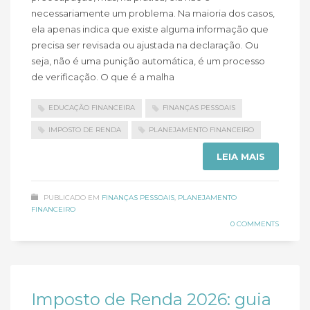
necessariamente um problema. Na maioria dos casos,
ela apenas indica que existe alguma informação que
precisa ser revisada ou ajustada na declaração. Ou
seja, não é uma punição automática, é um processo
de verificação. O que é a malha
EDUCAÇÃO FINANCEIRA
FINANÇAS PESSOAIS
IMPOSTO DE RENDA
PLANEJAMENTO FINANCEIRO
LEIA MAIS
PUBLICADO EM
FINANÇAS PESSOAIS
,
PLANEJAMENTO
FINANCEIRO
0 COMMENTS
Imposto de Renda 2026: guia