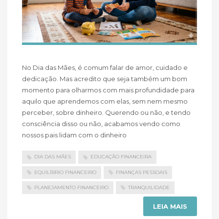
No Dia das Mães, é comum falar de amor, cuidado e
dedicação. Mas acredito que seja também um bom
momento para olharmos com mais profundidade para
aquilo que aprendemos com elas, sem nem mesmo
perceber, sobre dinheiro. Querendo ou não, e tendo
consciência disso ou não, acabamos vendo como
nossos pais lidam com o dinheiro
DIA DAS MÃES
EDUCAÇÃO FINANCEIRA
EQUILÍBRIO FINANCEIRO
FINANÇAS PESSOAIS
PLANEJAMENTO FINANCEIRO
TRANQUILIDADE
LEIA MAIS