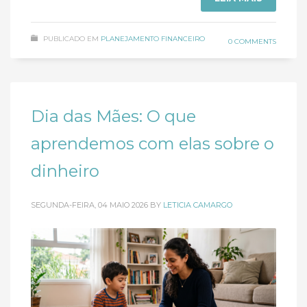
PUBLICADO EM
PLANEJAMENTO FINANCEIRO
0 COMMENTS
Dia das Mães: O que
aprendemos com elas sobre o
dinheiro
SEGUNDA-FEIRA, 04 MAIO 2026
BY
LETICIA CAMARGO