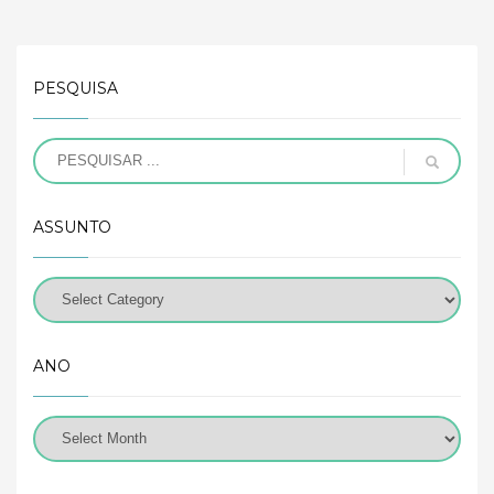
PESQUISA
ASSUNTO
ANO