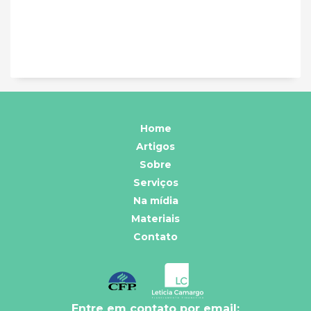
Home
Artigos
Sobre
Serviços
Na mídia
Materiais
Contato
Entre em contato por email: