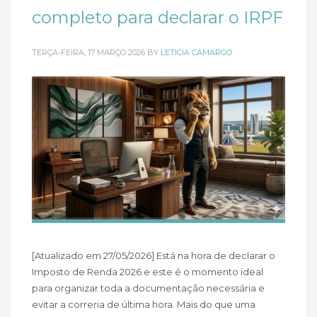
completo para declarar o IRPF
TERÇA-FEIRA, 17 MARÇO 2026
BY
LETICIA CAMARGO
[Atualizado em 27/05/2026] Está na hora de declarar o
Imposto de Renda 2026 e este é o momento ideal
para organizar toda a documentação necessária e
evitar a correria de última hora. Mais do que uma