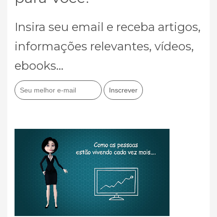
Insira seu email e receba artigos,
informações relevantes, vídeos,
ebooks...