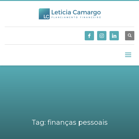
Tag: finanças pessoais