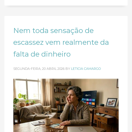
Nem toda sensação de
escassez vem realmente da
falta de dinheiro
SEGUNDA-FEIRA, 20 ABRIL 2026
BY
LETICIA CAMARGO