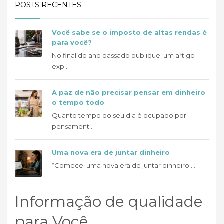
POSTS RECENTES
Você sabe se o imposto de altas rendas é
para você?
No final do ano passado publiquei um artigo
exp...
A paz de não precisar pensar em dinheiro
o tempo todo
Quanto tempo do seu dia é ocupado por
pensament...
Uma nova era de juntar dinheiro
“Comecei uma nova era de juntar dinheiro....
Informação de qualidade
para Você.