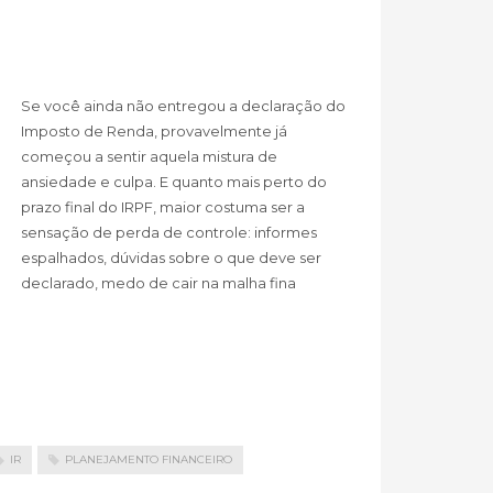
Se você ainda não entregou a declaração do
Imposto de Renda, provavelmente já
começou a sentir aquela mistura de
ansiedade e culpa. E quanto mais perto do
prazo final do IRPF, maior costuma ser a
sensação de perda de controle: informes
espalhados, dúvidas sobre o que deve ser
declarado, medo de cair na malha fina
IR
PLANEJAMENTO FINANCEIRO