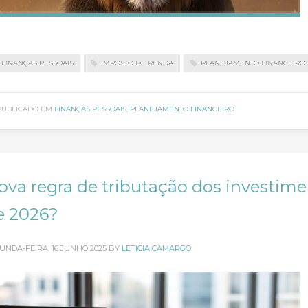
FINANÇAS PESSOAIS
IMPOSTO DE RENDA
PLANEJAMENTO FINANCEIRO
PUBLICADO EM
FINANÇAS PESSOAIS
,
PLANEJAMENTO FINANCEIRO
ova regra de tributação dos investime
e 2026?
UNDA-FEIRA, 16 JUNHO 2025
BY
LETICIA CAMARGO