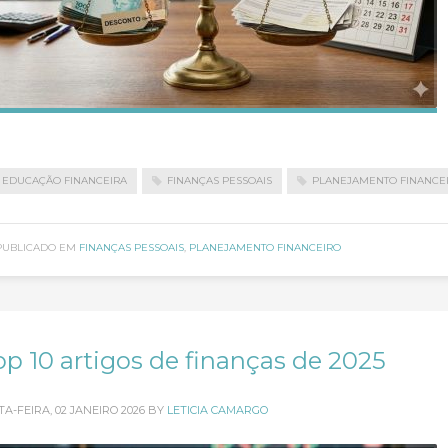
EDUCAÇÃO FINANCEIRA
FINANÇAS PESSOAIS
PLANEJAMENTO FINANCE
PUBLICADO EM
FINANÇAS PESSOAIS
,
PLANEJAMENTO FINANCEIRO
op 10 artigos de finanças de 2025
TA-FEIRA, 02 JANEIRO 2026
BY
LETICIA CAMARGO