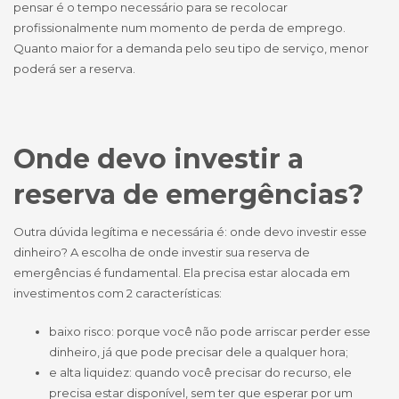
pensar é o tempo necessário para se recolocar
profissionalmente num momento de perda de emprego.
Quanto maior for a demanda pelo seu tipo de serviço, menor
poderá ser a reserva.
Onde devo investir a
reserva de emergências?
Outra dúvida legítima e necessária é: onde devo investir esse
dinheiro? A escolha de onde investir sua reserva de
emergências é fundamental. Ela precisa estar alocada em
investimentos com 2 características:
baixo risco: porque você não pode arriscar perder esse
dinheiro, já que pode precisar dele a qualquer hora;
e alta liquidez: quando você precisar do recurso, ele
precisa estar disponível, sem ter que esperar por um