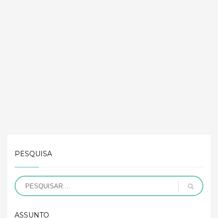
PESQUISA
ASSUNTO