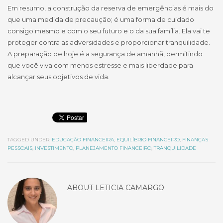
Em resumo, a construção da reserva de emergências é mais do
que uma medida de precaução; é uma forma de cuidado
consigo mesmo e com o seu futuro e o da sua família. Ela vai te
proteger contra as adversidades e proporcionar tranquilidade.
A preparação de hoje é a segurança de amanhã, permitindo
que você viva com menos estresse e mais liberdade para
alcançar seus objetivos de vida.
TAGGED UNDER:
EDUCAÇÃO FINANCEIRA
,
EQUILÍBRIO FINANCEIRO
,
FINANÇAS
PESSOAIS
,
INVESTIMENTO
,
PLANEJAMENTO FINANCEIRO
,
TRANQUILIDADE
ABOUT
LETICIA CAMARGO