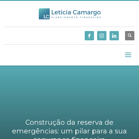
Construção da reserva de
emergências: um pilar para a sua