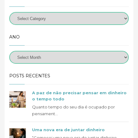
ANO
POSTS RECENTES
A paz de não precisar pensar em dinheiro
o tempo todo
Quanto tempo do seu dia é ocupado por
pensament...
Uma nova era de juntar dinheiro
“Comecei uma nova era de juntar dinheiro....