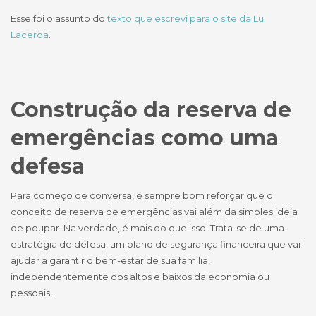
Esse foi o assunto do
texto que escrevi para o site da Lu
Lacerda
.
Construção da reserva de
emergências como uma
defesa
Para começo de conversa, é sempre bom reforçar que o
conceito de reserva de emergências vai além da simples ideia
de poupar. Na verdade, é mais do que isso! Trata-se de uma
estratégia de defesa, um plano de segurança financeira que vai
ajudar a garantir o bem-estar de sua família,
independentemente dos altos e baixos da economia ou
pessoais.