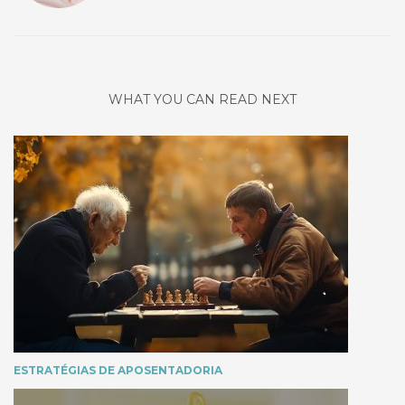
WHAT YOU CAN READ NEXT
ESTRATÉGIAS DE APOSENTADORIA