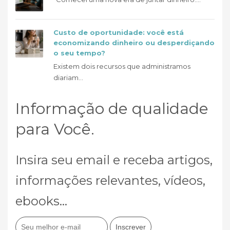
Custo de oportunidade: você está
economizando dinheiro ou desperdiçando
o seu tempo?
Existem dois recursos que administramos
diariam...
Informação de qualidade
para Você.
Insira seu email e receba artigos,
informações relevantes, vídeos,
ebooks...