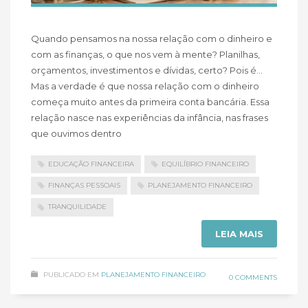
Quando pensamos na nossa relação com o dinheiro e
com as finanças, o que nos vem à mente? Planilhas,
orçamentos, investimentos e dívidas, certo? Pois é…
Mas a verdade é que nossa relação com o dinheiro
começa muito antes da primeira conta bancária. Essa
relação nasce nas experiências da infância, nas frases
que ouvimos dentro
EDUCAÇÃO FINANCEIRA
EQUILÍBRIO FINANCEIRO
FINANÇAS PESSOAIS
PLANEJAMENTO FINANCEIRO
TRANQUILIDADE
LEIA MAIS
PUBLICADO EM
PLANEJAMENTO FINANCEIRO
0 COMMENTS