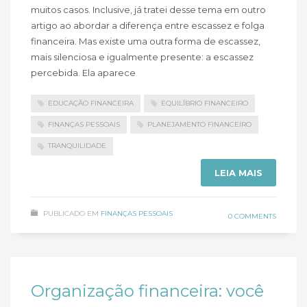
muitos casos. Inclusive, já tratei desse tema em outro
artigo ao abordar a diferença entre escassez e folga
financeira. Mas existe uma outra forma de escassez,
mais silenciosa e igualmente presente: a escassez
percebida. Ela aparece
EDUCAÇÃO FINANCEIRA
EQUILÍBRIO FINANCEIRO
FINANÇAS PESSOAIS
PLANEJAMENTO FINANCEIRO
TRANQUILIDADE
LEIA MAIS
PUBLICADO EM
FINANÇAS PESSOAIS
0 COMMENTS
Organização financeira: você