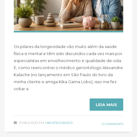
Os pilares da longevidade vão muito além da saúde
física e mental e têm sido discutidos cada vez mais por
especialistas em envelhecimento e qualidade de vida.
E, como reencontrei o médico gerontólogo Alexandre
Kalache (no lançamento em São Paulo do livro da
minha cliente e amiga Kika Gama Lobo), isso me fez
voltar a
LEIA MAIS
PUBLICADO EM
UNCATEGORIZED
0 COMMENTS