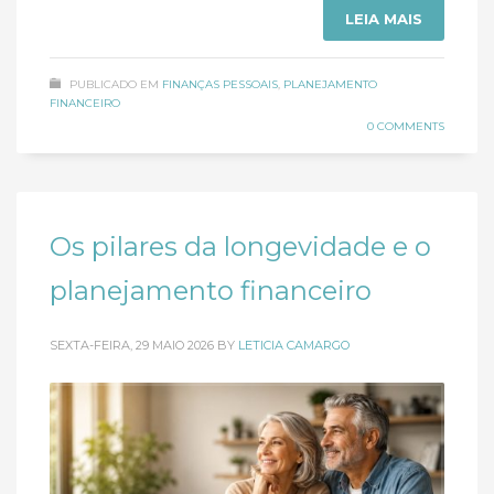
LEIA MAIS
PUBLICADO EM
FINANÇAS PESSOAIS
,
PLANEJAMENTO
FINANCEIRO
0 COMMENTS
Os pilares da longevidade e o
planejamento financeiro
SEXTA-FEIRA, 29 MAIO 2026
BY
LETICIA CAMARGO