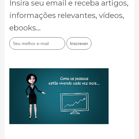
Insira seu email e receba artigos,
informações relevantes, vídeos,
ebooks...