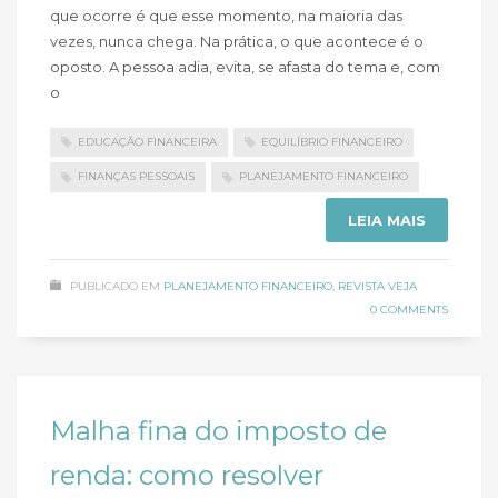
que ocorre é que esse momento, na maioria das
vezes, nunca chega. Na prática, o que acontece é o
oposto. A pessoa adia, evita, se afasta do tema e, com
o
EDUCAÇÃO FINANCEIRA
EQUILÍBRIO FINANCEIRO
FINANÇAS PESSOAIS
PLANEJAMENTO FINANCEIRO
LEIA MAIS
PUBLICADO EM
PLANEJAMENTO FINANCEIRO
,
REVISTA VEJA
0 COMMENTS
Malha fina do imposto de
renda: como resolver