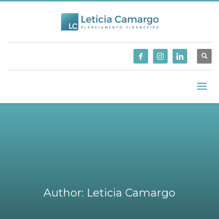
Author:
Leticia Camargo