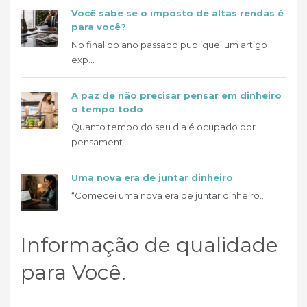
Você sabe se o imposto de altas rendas é
para você?
No final do ano passado publiquei um artigo
exp...
A paz de não precisar pensar em dinheiro
o tempo todo
Quanto tempo do seu dia é ocupado por
pensament...
Uma nova era de juntar dinheiro
“Comecei uma nova era de juntar dinheiro....
Informação de qualidade
para Você.