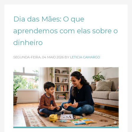
Dia das Mães: O que
aprendemos com elas sobre o
dinheiro
SEGUNDA-FEIRA, 04 MAIO 2026
BY
LETICIA CAMARGO