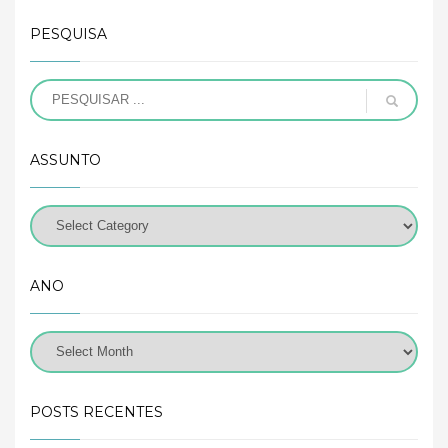
PESQUISA
ASSUNTO
ANO
POSTS RECENTES