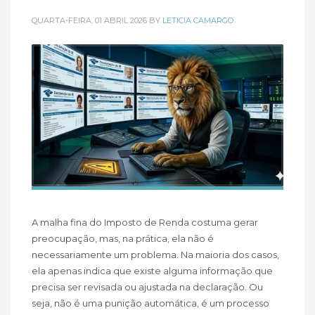
QUARTA-FEIRA, 01 ABRIL 2026
BY
LETICIA CAMARGO
A malha fina do Imposto de Renda costuma gerar
preocupação, mas, na prática, ela não é
necessariamente um problema. Na maioria dos casos,
ela apenas indica que existe alguma informação que
precisa ser revisada ou ajustada na declaração. Ou
seja, não é uma punição automática, é um processo