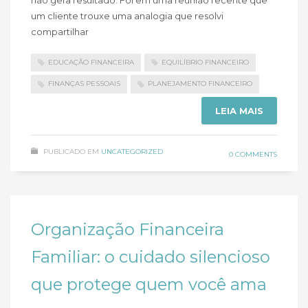
um cliente trouxe uma analogia que resolvi
compartilhar
EDUCAÇÃO FINANCEIRA
EQUILÍBRIO FINANCEIRO
FINANÇAS PESSOAIS
PLANEJAMENTO FINANCEIRO
LEIA MAIS
PUBLICADO EM
UNCATEGORIZED
0 COMMENTS
Organização Financeira
Familiar: o cuidado silencioso
que protege quem você ama