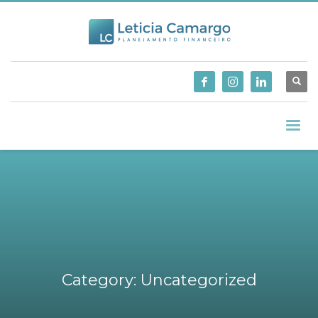
Category: Uncategorized