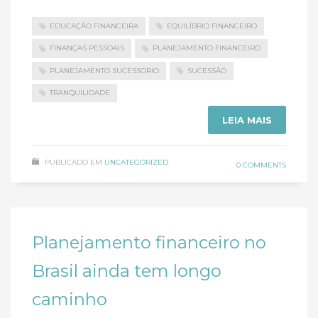
EDUCAÇÃO FINANCEIRA
EQUILÍBRIO FINANCEIRO
FINANÇAS PESSOAIS
PLANEJAMENTO FINANCEIRO
PLANEJAMENTO SUCESSORIO
SUCESSÃO
TRANQUILIDADE
LEIA MAIS
PUBLICADO EM
UNCATEGORIZED
0 COMMENTS
Planejamento financeiro no
Brasil ainda tem longo
caminho