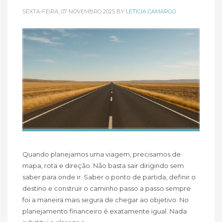
SEXTA-FEIRA, 07 NOVEMBRO 2025
BY
LETICIA CAMARGO
Quando planejamos uma viagem, precisamos de
mapa, rota e direção. Não basta sair dirigindo sem
saber para onde ir. Saber o ponto de partida, definir o
destino e construir o caminho passo a passo sempre
foi a maneira mais segura de chegar ao objetivo. No
planejamento financeiro é exatamente igual. Nada