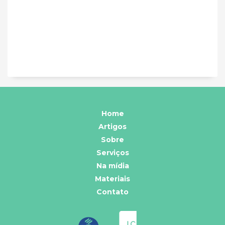
Home
Artigos
Sobre
Serviços
Na mídia
Materiais
Contato