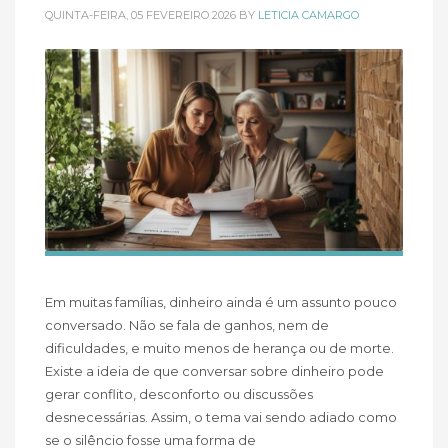
QUINTA-FEIRA, 05 FEVEREIRO 2026
BY
LETICIA CAMARGO
Em muitas famílias, dinheiro ainda é um assunto pouco
conversado. Não se fala de ganhos, nem de
dificuldades, e muito menos de herança ou de morte.
Existe a ideia de que conversar sobre dinheiro pode
gerar conflito, desconforto ou discussões
desnecessárias. Assim, o tema vai sendo adiado como
se o silêncio fosse uma forma de