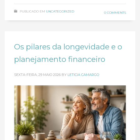
PUBLICADO EM
UNCATEGORIZED
0 COMMENTS
Os pilares da longevidade e o
planejamento financeiro
SEXTA-FEIRA, 29 MAIO 2026
BY
LETICIA CAMARGO