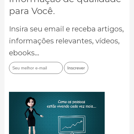
para Você.
Insira seu email e receba artigos,
informações relevantes, vídeos,
ebooks...