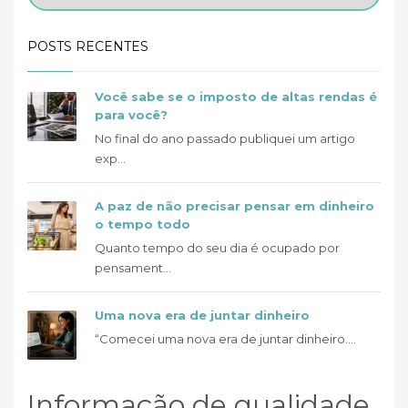
POSTS RECENTES
Você sabe se o imposto de altas rendas é
para você?
No final do ano passado publiquei um artigo
exp...
A paz de não precisar pensar em dinheiro
o tempo todo
Quanto tempo do seu dia é ocupado por
pensament...
Uma nova era de juntar dinheiro
“Comecei uma nova era de juntar dinheiro....
Informação de qualidade