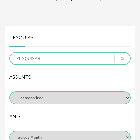
PESQUISA
ASSUNTO
ANO