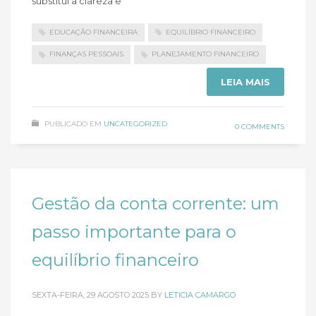
substitui a clareza e
EDUCAÇÃO FINANCEIRA
EQUILÍBRIO FINANCEIRO
FINANÇAS PESSOAIS
PLANEJAMENTO FINANCEIRO
LEIA MAIS
PUBLICADO EM
UNCATEGORIZED
0 COMMENTS
Gestão da conta corrente: um
passo importante para o
equilíbrio financeiro
SEXTA-FEIRA, 29 AGOSTO 2025
BY
LETICIA CAMARGO