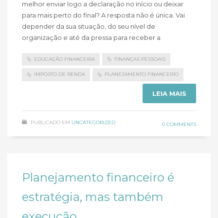
melhor enviar logo a declaração no início ou deixar
para mais perto do final? A resposta não é única. Vai
depender da sua situação, do seu nível de
organização e até da pressa para receber a
EDUCAÇÃO FINANCEIRA
FINANÇAS PESSOAIS
IMPOSTO DE RENDA
PLANEJAMENTO FINANCEIRO
LEIA MAIS
PUBLICADO EM
UNCATEGORIZED
0 COMMENTS
Planejamento financeiro é
estratégia, mas também
execução