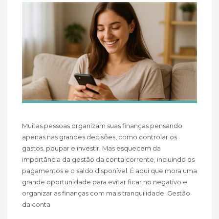
Muitas pessoas organizam suas finanças pensando
apenas nas grandes decisões, como controlar os
gastos, poupar e investir. Mas esquecem da
importância da gestão da conta corrente, incluindo os
pagamentos e o saldo disponível. É aqui que mora uma
grande oportunidade para evitar ficar no negativo e
organizar as finanças com mais tranquilidade. Gestão
da conta