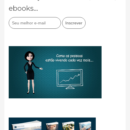
ebooks...