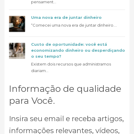
pensament...
Uma nova era de juntar dinheiro
“Comecei uma nova era de juntar dinheiro....
Custo de oportunidade: você está
economizando dinheiro ou desperdiçando
o seu tempo?
Existem dois recursos que administramos
diariam...
Informação de qualidade
para Você.
Insira seu email e receba artigos,
informações relevantes, vídeos,