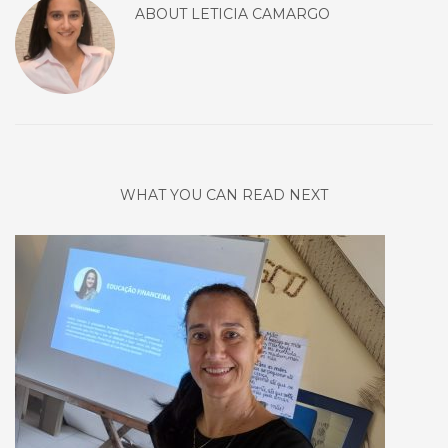
ABOUT
LETICIA CAMARGO
WHAT YOU CAN READ NEXT