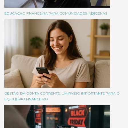
EDUCAÇÃO FINANCEIRA PARA COMUNIDADES INDÍGENAS
GESTÃO DA CONTA CORRENTE: UM PASSO IMPORTANTE PARA O
EQUILÍBRIO FINANCEIRO