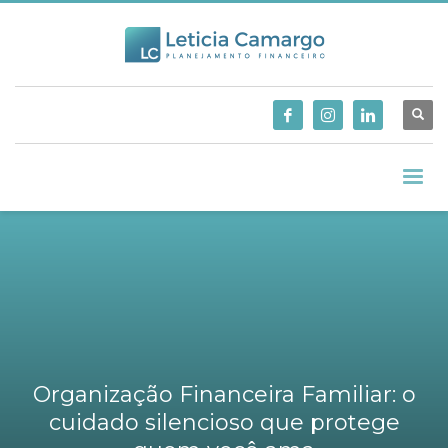
Organização Financeira Familiar: o
cuidado silencioso que protege