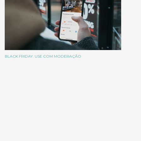
BLACK FRIDAY: USE COM MODERAÇÃO