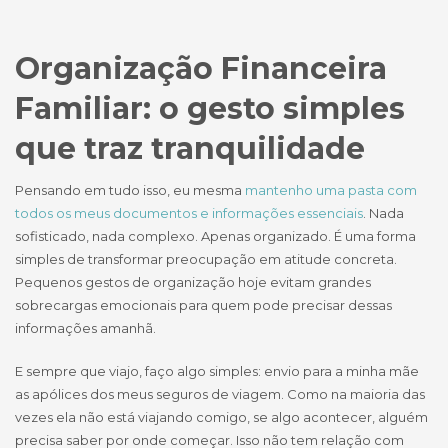
Organização Financeira
Familiar: o gesto simples
que traz tranquilidade
Pensando em tudo isso, eu mesma
mantenho uma pasta com
todos os meus documentos e informações essenciais
. Nada
sofisticado, nada complexo. Apenas organizado. É uma forma
simples de transformar preocupação em atitude concreta.
Pequenos gestos de organização hoje evitam grandes
sobrecargas emocionais para quem pode precisar dessas
informações amanhã.
E sempre que viajo, faço algo simples: envio para a minha mãe
as apólices dos meus seguros de viagem. Como na maioria das
vezes ela não está viajando comigo, se algo acontecer, alguém
precisa saber por onde começar. Isso não tem relação com