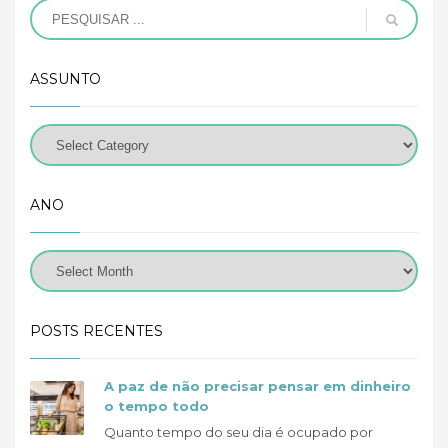
ASSUNTO
ANO
POSTS RECENTES
A paz de não precisar pensar em dinheiro
o tempo todo
Quanto tempo do seu dia é ocupado por