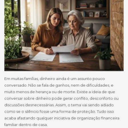
Em muitas famílias, dinheiro ainda é um assunto pouco
conversado. Não se fala de ganhos, nem de dificuldades, e
muito menos de herança ou de morte. Existe a ideia de que
conversar sobre dinheiro pode gerar conflito, desconforto ou
discussões desnecessárias. Assim, o tema vai sendo adiado
como se o silêncio fosse uma forma de proteção. Tudo isso
acaba afastando qualquer iniciativa de organização financeira
familiar dentro de casa.