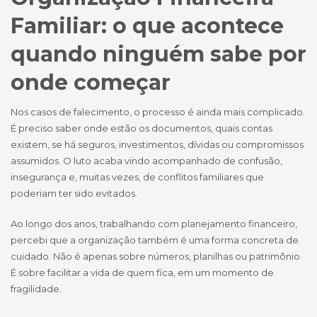
Familiar: o que acontece
quando ninguém sabe por
onde começar
Nos casos de falecimento, o processo é ainda mais complicado.
É preciso saber onde estão os documentos, quais contas
existem, se há seguros, investimentos, dívidas ou compromissos
assumidos. O luto acaba vindo acompanhado de confusão,
insegurança e, muitas vezes, de conflitos familiares que
poderiam ter sido evitados.
Ao longo dos anos, trabalhando com planejamento financeiro,
percebi que a organização também é uma forma concreta de
cuidado. Não é apenas sobre números, planilhas ou patrimônio.
É sobre facilitar a vida de quem fica, em um momento de
fragilidade.