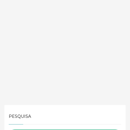
PESQUISA