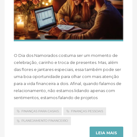
O Dia dos Namorados costuma ser um momento de
celebração, carinho e troca de presentes. Mas, além
das flores e jantares especiais, essa também pode ser
uma boa oportunidade para olhar com mais atenção
para a vida financeira a dois. Afinal, quando falamos de
relacionamento, não estamos lidando apenas com
sentimentos, estamos falando de projetos
FINANÇAS PARA CASAIS
FINANÇAS PESSOAIS
PLANEJAMENTO FINANCEIRO
LEIA MAIS