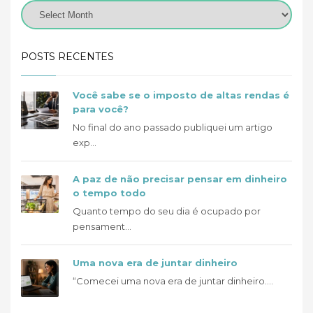
POSTS RECENTES
Você sabe se o imposto de altas rendas é
para você?
No final do ano passado publiquei um artigo
exp...
A paz de não precisar pensar em dinheiro
o tempo todo
Quanto tempo do seu dia é ocupado por
pensament...
Uma nova era de juntar dinheiro
“Comecei uma nova era de juntar dinheiro....