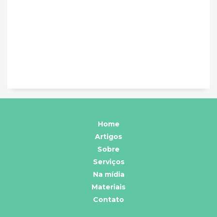
Home
Artigos
Sobre
Serviços
Na mídia
Materiais
Contato