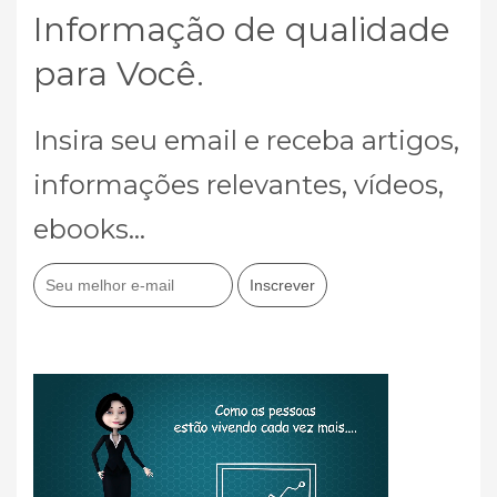
Informação de qualidade
para Você.
Insira seu email e receba artigos,
informações relevantes, vídeos,
ebooks...