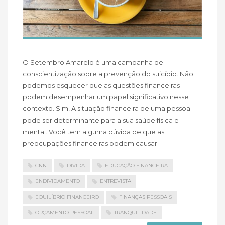
O Setembro Amarelo é uma campanha de
conscientização sobre a prevenção do suicídio. Não
podemos esquecer que as questões financeiras
podem desempenhar um papel significativo nesse
contexto. Sim! A situação financeira de uma pessoa
pode ser determinante para a sua saúde física e
mental. Você tem alguma dúvida de que as
preocupações financeiras podem causar
CNN
DIVIDA
EDUCAÇÃO FINANCEIRA
ENDIVIDAMENTO
ENTREVISTA
EQUILÍBRIO FINANCEIRO
FINANÇAS PESSOAIS
ORÇAMENTO PESSOAL
TRANQUILIDADE