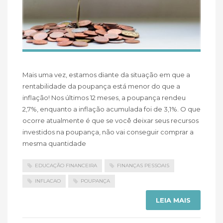
Mais uma vez, estamos diante da situação em que a
rentabilidade da poupança está menor do que a
inflação! Nos últimos 12 meses, a poupança rendeu
2,7%, enquanto a inflação acumulada foi de 3,1%. O que
ocorre atualmente é que se você deixar seus recursos
investidos na poupança, não vai conseguir comprar a
mesma quantidade
EDUCAÇÃO FINANCEIRA
FINANÇAS PESSOAIS
INFLACAO
POUPANÇA
LEIA MAIS