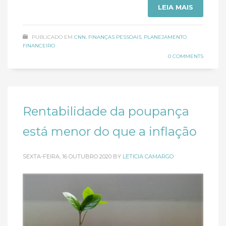
LEIA MAIS
PUBLICADO EM
CNN
,
FINANÇAS PESSOAIS
,
PLANEJAMENTO
FINANCEIRO
0 COMMENTS
Rentabilidade da poupança
está menor do que a inflação
SEXTA-FEIRA, 16 OUTUBRO 2020
BY
LETICIA CAMARGO