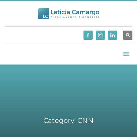
Category: CNN