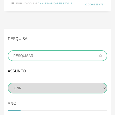
PUBLICADO EM
CNN
,
FINANÇAS PESSOAIS
0 COMMENTS
PESQUISA
ASSUNTO
ANO