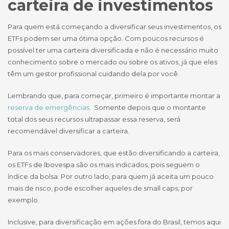
carteira de investimentos
Para quem está começando a diversificar seus investimentos, os
ETFs podem ser uma ótima opção. Com poucos recursos é
possível ter uma carteira diversificada e não é necessário muito
conhecimento sobre o mercado ou sobre os ativos, já que eles
têm um gestor profissional cuidando dela por você.
Lembrando que, para começar, primeiro é importante montar a
reserva de emergências.
Somente depois que o montante
total dos seus recursos ultrapassar essa reserva, será
recomendável diversificar a carteira.
Para os mais conservadores, que estão diversificando a carteira,
os ETFs de Ibovespa são os mais indicados, pois seguem o
índice da bolsa. Por outro lado, para quem já aceita um pouco
mais de risco, pode escolher aqueles de small caps, por
exemplo.
Inclusive, para diversificação em ações fora do Brasil, temos aqui