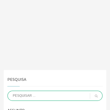
PESQUISA