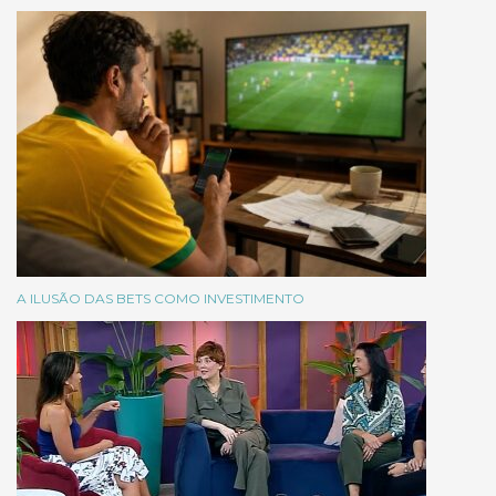
A ILUSÃO DAS BETS COMO INVESTIMENTO