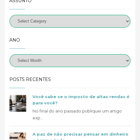
ASSUNTO
ANO
POSTS RECENTES
Você sabe se o imposto de altas rendas é
para você?
No final do ano passado publiquei um artigo
exp...
A paz de não precisar pensar em dinheiro