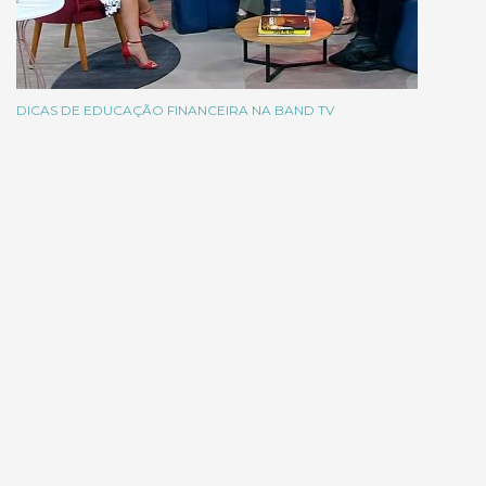
DICAS DE EDUCAÇÃO FINANCEIRA NA BAND TV