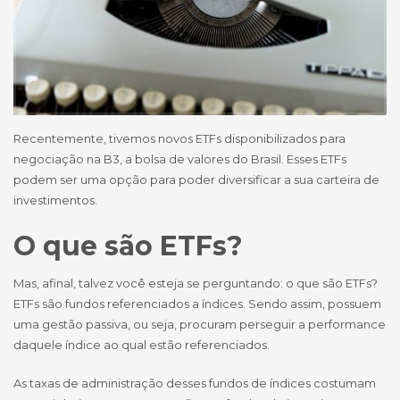
Recentemente, tivemos novos ETFs disponibilizados para
negociação na B3, a bolsa de valores do Brasil. Esses ETFs
podem ser uma opção para poder diversificar a sua carteira de
investimentos.
O que são ETFs?
Mas, afinal, talvez você esteja se perguntando: o que são ETFs?
ETFs são fundos referenciados a índices. Sendo assim, possuem
uma gestão passiva, ou seja, procuram perseguir a performance
daquele índice ao qual estão referenciados.
As taxas de administração desses fundos de índices costumam