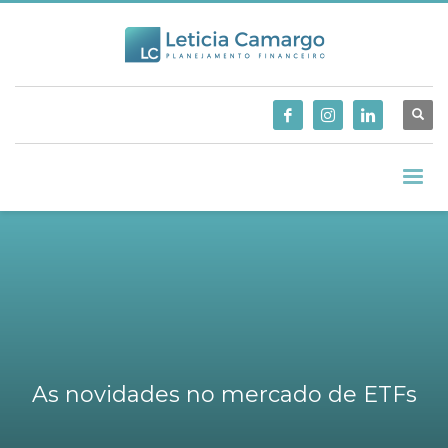
As novidades no mercado de ETFs