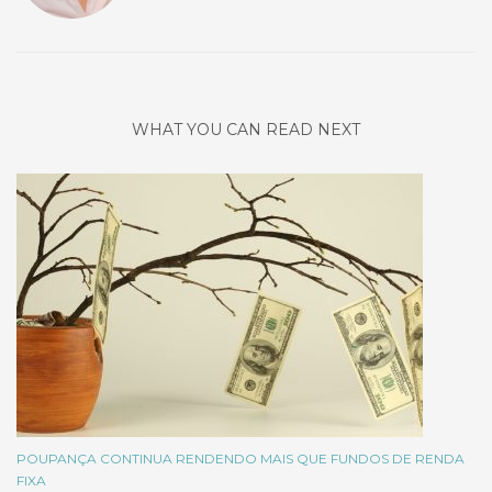
WHAT YOU CAN READ NEXT
POUPANÇA CONTINUA RENDENDO MAIS QUE FUNDOS DE RENDA
FIXA