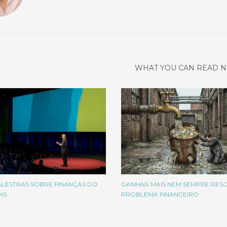
WHAT YOU CAN READ N
ALESTRAS SOBRE FINANÇAS DO
GANHAR MAIS NEM SEMPRE RES
KS
PROBLEMA FINANCEIRO