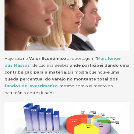
Hoje saiu no
Valor Econômico
a reportagem “
Mais longe
das Massas
” de Luciana Seabra
onde participei dando uma
contribuição para a matéria
. Ela mostra que houve uma
queda percentual do varejo no montante total dos
fundos de investimento
, mesmo com o aumento do
patrimônio destes fundos.