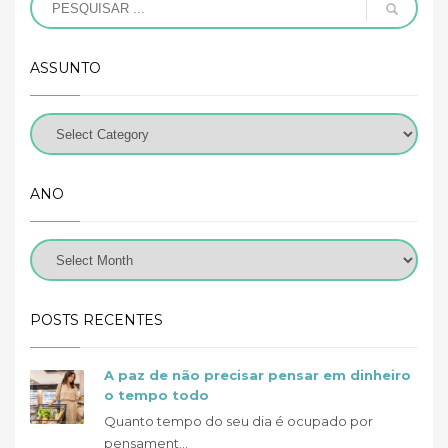
ASSUNTO
ANO
POSTS RECENTES
A paz de não precisar pensar em dinheiro
o tempo todo
Quanto tempo do seu dia é ocupado por
pensament...