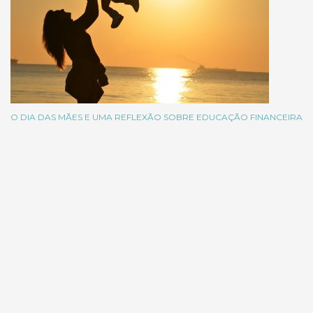
O DIA DAS MÃES E UMA REFLEXÃO SOBRE EDUCAÇÃO FINANCEIRA