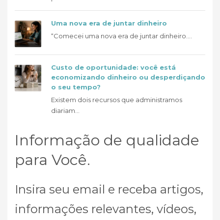
Uma nova era de juntar dinheiro
“Comecei uma nova era de juntar dinheiro....
Custo de oportunidade: você está
economizando dinheiro ou desperdiçando
o seu tempo?
Existem dois recursos que administramos
diariam...
Informação de qualidade
para Você.
Insira seu email e receba artigos,
informações relevantes, vídeos,