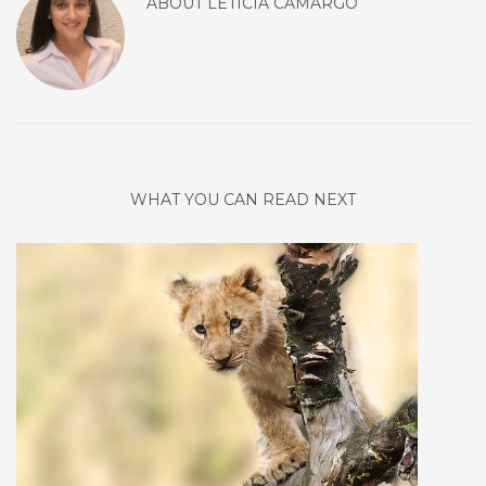
ABOUT
LETICIA CAMARGO
WHAT YOU CAN READ NEXT