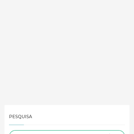
PESQUISA