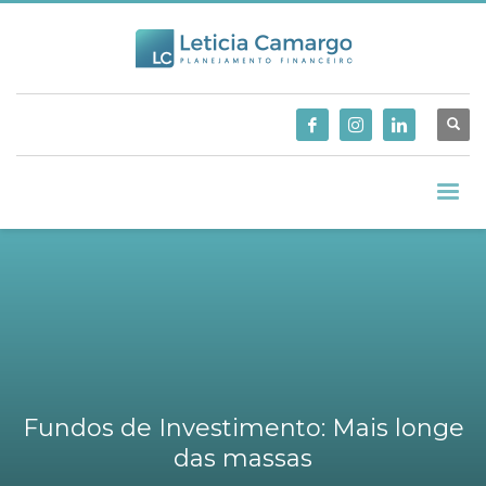
Fundos de Investimento: Mais longe
das massas