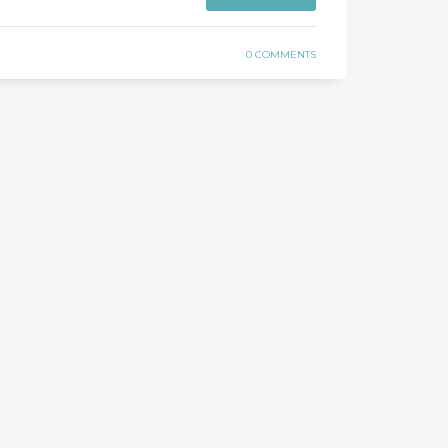
0 COMMENTS