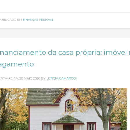
PUBLICADO EM
FINANÇAS PESSOAIS
inanciamento da casa própria: imóvel
agamento
RTA-FEIRA, 20 MAIO 2020
BY
LETICIA CAMARGO