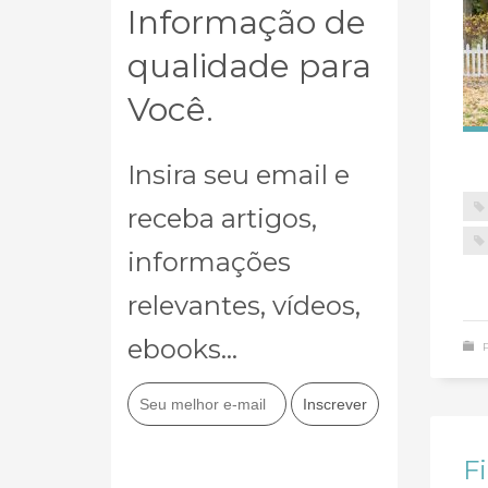
Informação de
qualidade para
Você.
Insira seu email e
receba artigos,
informações
relevantes, vídeos,
ebooks...
F