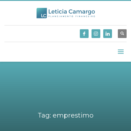
Tag: emprestimo