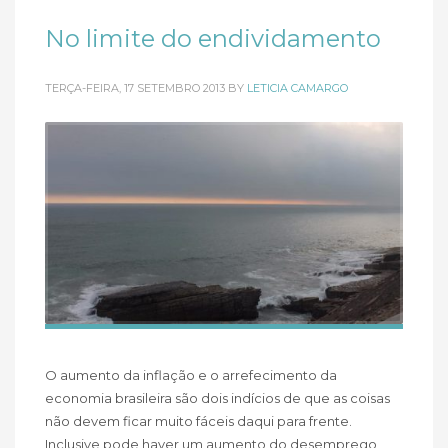
No limite do endividamento
TERÇA-FEIRA, 17 SETEMBRO 2013
BY
LETICIA CAMARGO
O aumento da inflação e o arrefecimento da
economia brasileira são dois indícios de que as coisas
não devem ficar muito fáceis daqui para frente.
Inclusive pode haver um aumento do desemprego,