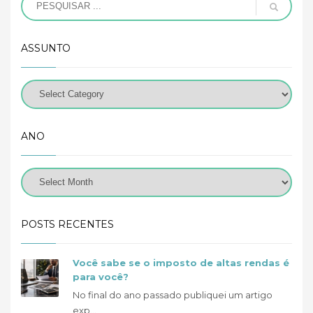
ASSUNTO
ANO
POSTS RECENTES
Você sabe se o imposto de altas rendas é
para você?
No final do ano passado publiquei um artigo
exp...