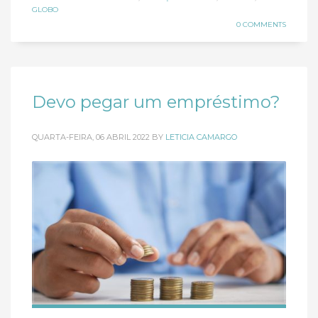
GLOBO
0 COMMENTS
Devo pegar um empréstimo?
QUARTA-FEIRA, 06 ABRIL 2022
BY
LETICIA CAMARGO