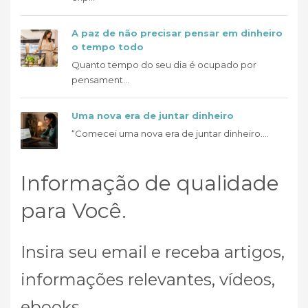
A paz de não precisar pensar em dinheiro
o tempo todo
Quanto tempo do seu dia é ocupado por
pensament...
Uma nova era de juntar dinheiro
“Comecei uma nova era de juntar dinheiro....
Informação de qualidade
para Você.
Insira seu email e receba artigos,
informações relevantes, vídeos,
ebooks...