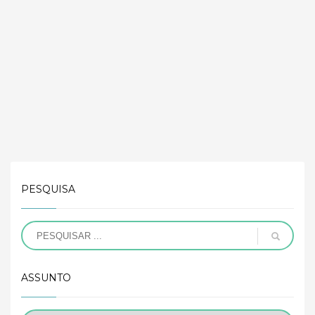
PESQUISA
ASSUNTO