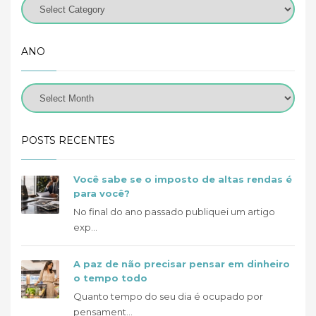
ANO
POSTS RECENTES
Você sabe se o imposto de altas rendas é
para você?
No final do ano passado publiquei um artigo
exp...
A paz de não precisar pensar em dinheiro
o tempo todo
Quanto tempo do seu dia é ocupado por
pensament...