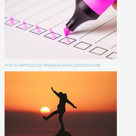
TOP 10 ARTIGOS DE FINANÇAS MAIS LIDOS EM 2018