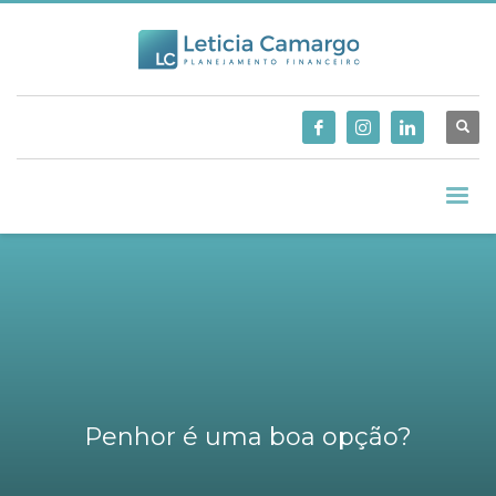
Penhor é uma boa opção?