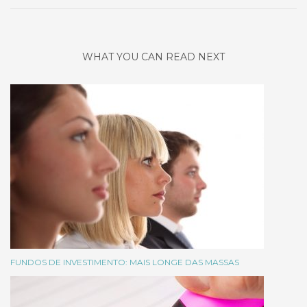
WHAT YOU CAN READ NEXT
FUNDOS DE INVESTIMENTO: MAIS LONGE DAS MASSAS