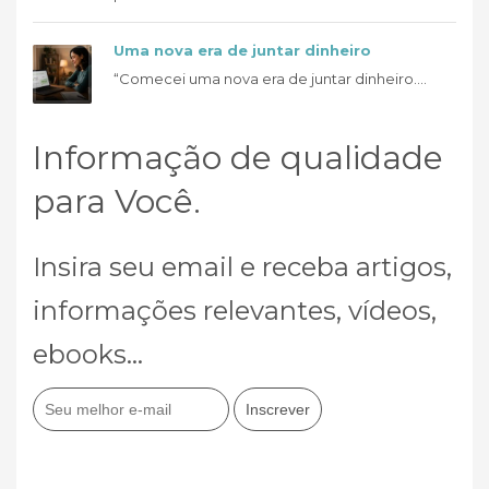
Uma nova era de juntar dinheiro
“Comecei uma nova era de juntar dinheiro....
Informação de qualidade
para Você.
Insira seu email e receba artigos,
informações relevantes, vídeos,
ebooks...