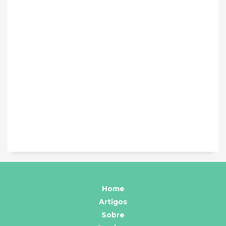
Home
Artigos
Sobre