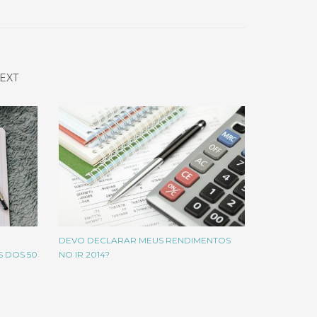
EXT
DEVO DECLARAR MEUS RENDIMENTOS
 DOS 50
NO IR 2014?