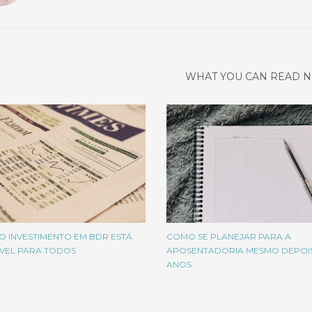
WHAT YOU CAN READ N
 INVESTIMENTO EM BDR ESTÁ
COMO SE PLANEJAR PARA A
ÍVEL PARA TODOS
APOSENTADORIA MESMO DEPOIS
ANOS