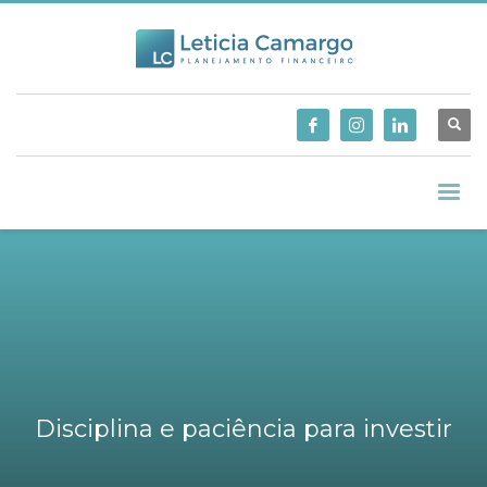
Disciplina e paciência para investir