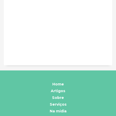
Home
Artigos
Sobre
Serviços
Na mídia