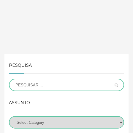
PESQUISA
ASSUNTO