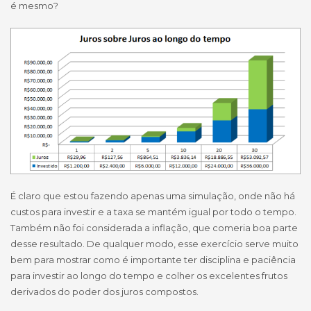
é mesmo?
É claro que estou fazendo apenas uma simulação, onde não há
custos para investir e a taxa se mantém igual por todo o tempo.
Também não foi considerada a inflação, que comeria boa parte
desse resultado. De qualquer modo, esse exercício serve muito
bem para mostrar como é importante ter disciplina e paciência
para investir ao longo do tempo e colher os excelentes frutos
derivados do poder dos juros compostos.