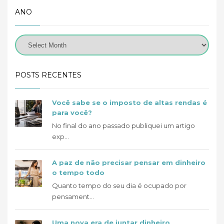
ANO
POSTS RECENTES
Você sabe se o imposto de altas rendas é
para você?
No final do ano passado publiquei um artigo
exp...
A paz de não precisar pensar em dinheiro
o tempo todo
Quanto tempo do seu dia é ocupado por
pensament...
Uma nova era de juntar dinheiro