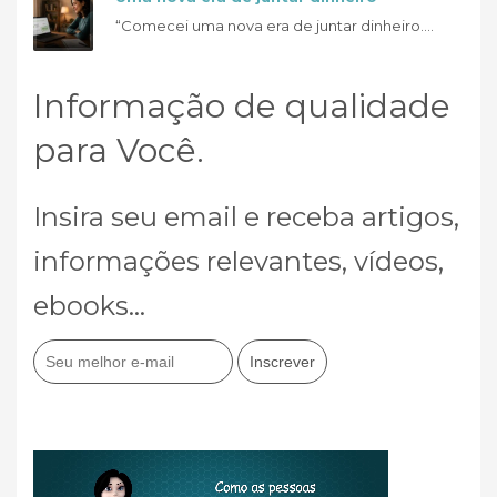
“Comecei uma nova era de juntar dinheiro....
Informação de qualidade
para Você.
Insira seu email e receba artigos,
informações relevantes, vídeos,
ebooks...