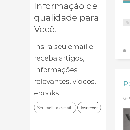
Informação de
qualidade para
Você.
Insira seu email e
receba artigos,
informações
relevantes, vídeos,
P
ebooks...
QUI