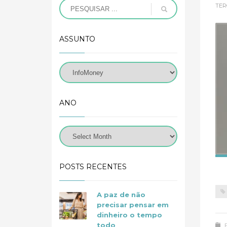
TER
ASSUNTO
ANO
POSTS RECENTES
A paz de não
precisar pensar em
dinheiro o tempo
todo