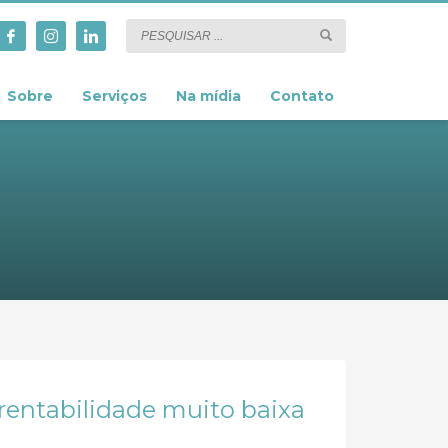
Sobre
Serviços
Na mídia
Contato
rentabilidade muito baixa