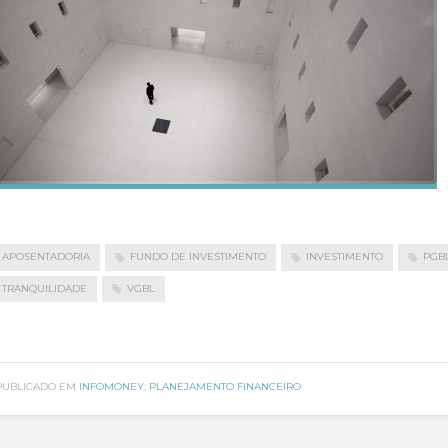
APOSENTADORIA
FUNDO DE INVESTIMENTO
INVESTIMENTO
PGB
TRANQUILIDADE
VGBL
PUBLICADO EM
INFOMONEY
,
PLANEJAMENTO FINANCEIRO