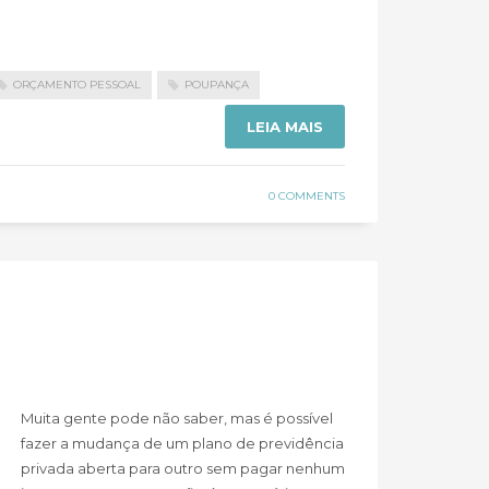
ORÇAMENTO PESSOAL
POUPANÇA
LEIA MAIS
0 COMMENTS
Muita gente pode não saber, mas é possível
fazer a mudança de um plano de previdência
privada aberta para outro sem pagar nenhum