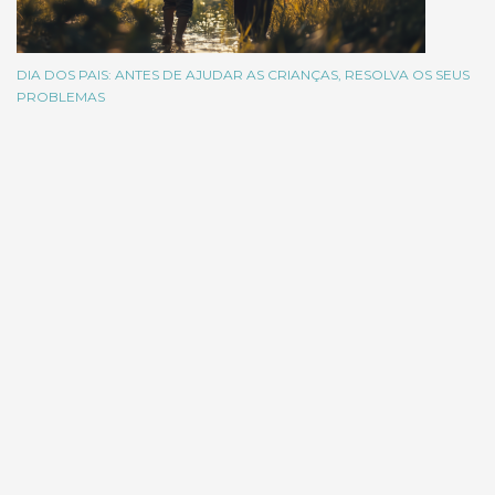
DIA DOS PAIS: ANTES DE AJUDAR AS CRIANÇAS, RESOLVA OS SEUS
PROBLEMAS