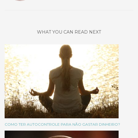
WHAT YOU CAN READ NEXT
COMO TER AUTOCONTROLE PARA NÃO GASTAR DINHEIRO?