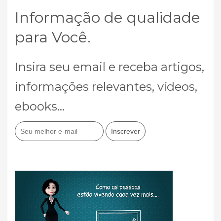
Informação de qualidade
para Você.
Insira seu email e receba artigos,
informações relevantes, vídeos,
ebooks...