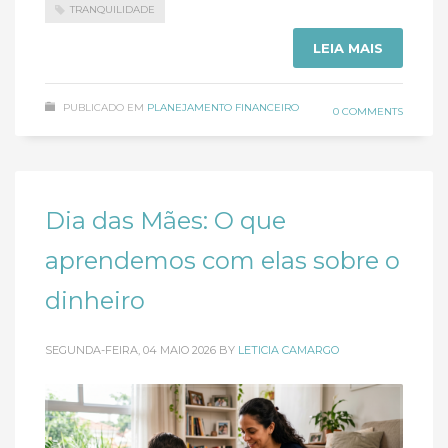
TRANQUILIDADE
LEIA MAIS
PUBLICADO EM
PLANEJAMENTO FINANCEIRO
0 COMMENTS
Dia das Mães: O que
aprendemos com elas sobre o
dinheiro
SEGUNDA-FEIRA, 04 MAIO 2026
BY
LETICIA CAMARGO