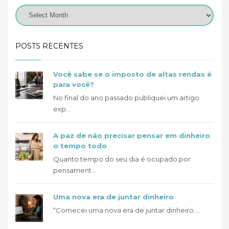
POSTS RECENTES
Você sabe se o imposto de altas rendas é
para você?
No final do ano passado publiquei um artigo
exp...
A paz de não precisar pensar em dinheiro
o tempo todo
Quanto tempo do seu dia é ocupado por
pensament...
Uma nova era de juntar dinheiro
“Comecei uma nova era de juntar dinheiro....