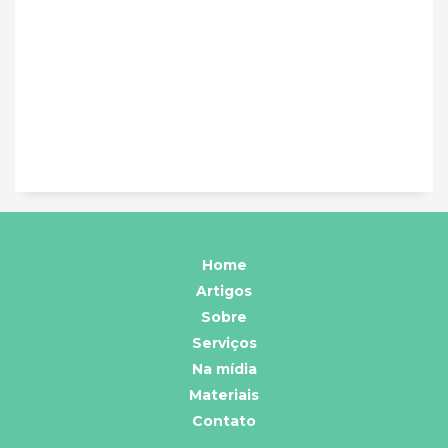
Home
Artigos
Sobre
Serviços
Na mídia
Materiais
Contato