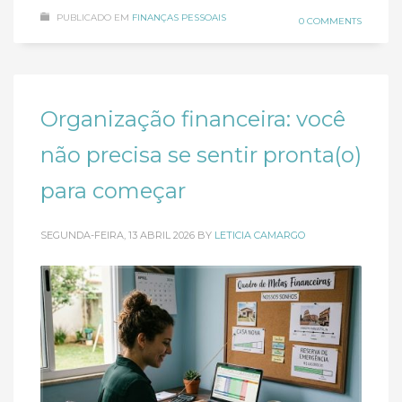
PUBLICADO EM
FINANÇAS PESSOAIS
0 COMMENTS
Organização financeira: você
não precisa se sentir pronta(o)
para começar
SEGUNDA-FEIRA, 13 ABRIL 2026
BY
LETICIA CAMARGO