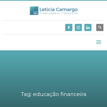
Tag: educação financeira