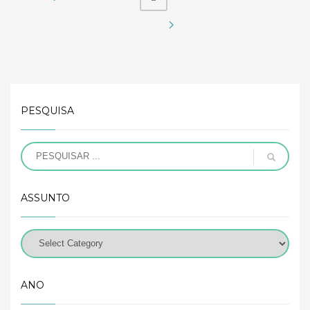
PESQUISA
ASSUNTO
ANO