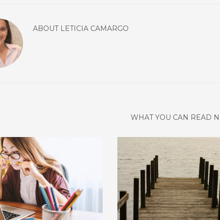
ABOUT
LETICIA CAMARGO
WHAT YOU CAN READ N