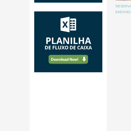
RESERV
ENDIVID