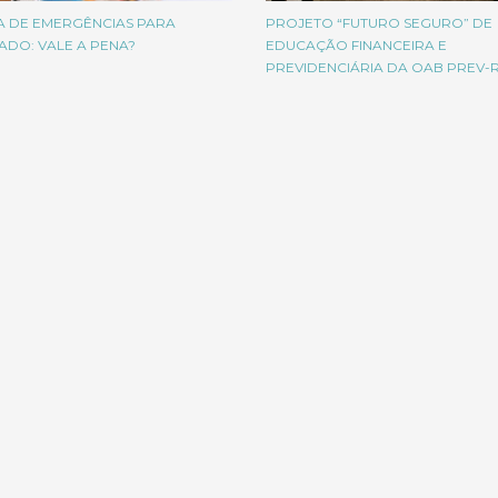
A DE EMERGÊNCIAS PARA
PROJETO “FUTURO SEGURO” DE
ADO: VALE A PENA?
EDUCAÇÃO FINANCEIRA E
PREVIDENCIÁRIA DA OAB PREV-