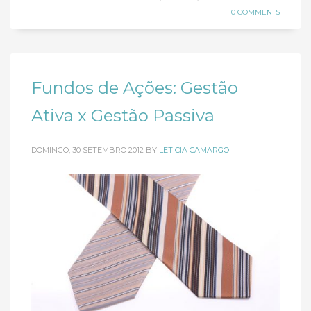
0 COMMENTS
Fundos de Ações: Gestão
Ativa x Gestão Passiva
DOMINGO, 30 SETEMBRO 2012
BY
LETICIA CAMARGO