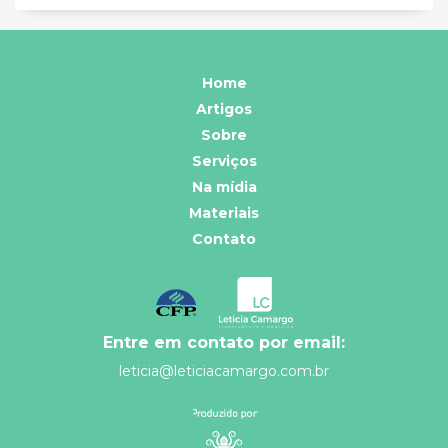
Home
Artigos
Sobre
Serviços
Na mídia
Materiais
Contato
Entre em contato por email:
leticia@leticiacamargo.com.br