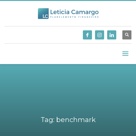
Tag: benchmark