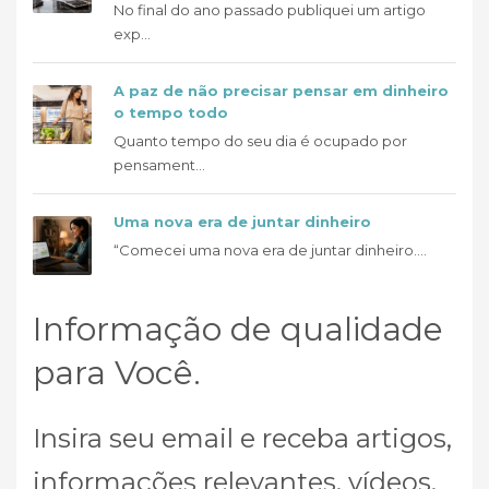
No final do ano passado publiquei um artigo
exp...
A paz de não precisar pensar em dinheiro
o tempo todo
Quanto tempo do seu dia é ocupado por
pensament...
Uma nova era de juntar dinheiro
“Comecei uma nova era de juntar dinheiro....
Informação de qualidade
para Você.
Insira seu email e receba artigos,
informações relevantes, vídeos,