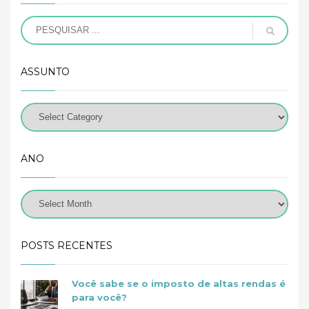
ASSUNTO
ANO
POSTS RECENTES
Você sabe se o imposto de altas rendas é
para você?