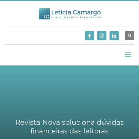
Revista Nova soluciona dúvidas
financeiras das leitoras