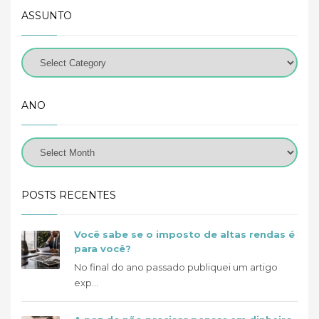
ASSUNTO
ANO
POSTS RECENTES
Você sabe se o imposto de altas rendas é
para você?
No final do ano passado publiquei um artigo
exp...