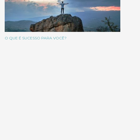
O QUE É SUCESSO PARA VOCÊ?