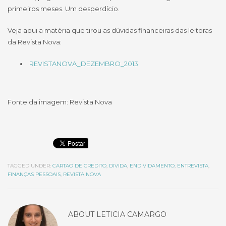
primeiros meses. Um desperdício.
Veja aqui a matéria que tirou as dúvidas financeiras das leitoras
da Revista Nova:
REVISTANOVA_DEZEMBRO_2013
Fonte da imagem: Revista Nova
TAGGED UNDER:
CARTAO DE CREDITO
,
DIVIDA
,
ENDIVIDAMENTO
,
ENTREVISTA
,
FINANÇAS PESSOAIS
,
REVISTA NOVA
ABOUT
LETICIA CAMARGO