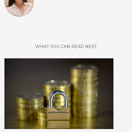
WHAT YOU CAN READ NEXT