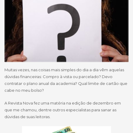
Muitas vezes, nas coisas mais simples do dia a dia vêm aquelas
dúvidas financeiras: Compro à vista ou parcelado? Devo
contratar o plano anual da academia? Qual limite de cartão que
cabe no meu bolso?
A Revista Nova fez uma matéria na edição de dezembro em
que me chamou, dentre outros especialistas para sanar as
dúvidas de suas leitoras.