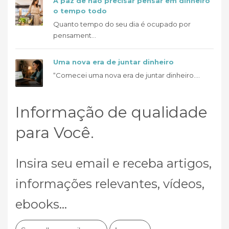
A paz de não precisar pensar em dinheiro
o tempo todo
Quanto tempo do seu dia é ocupado por
pensament...
Uma nova era de juntar dinheiro
“Comecei uma nova era de juntar dinheiro....
Informação de qualidade
para Você.
Insira seu email e receba artigos,
informações relevantes, vídeos,
ebooks...