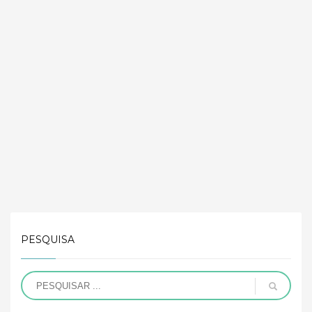
PESQUISA