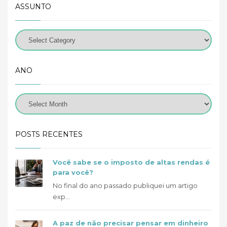
ASSUNTO
ANO
POSTS RECENTES
Você sabe se o imposto de altas rendas é
para você?
No final do ano passado publiquei um artigo
exp...
A paz de não precisar pensar em dinheiro