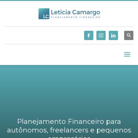
Planejamento Financeiro para
autônomos, freelancers e pequenos