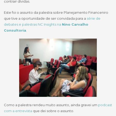
contrair dívidas.
Este foi o assunto da palestra sobre Planejamento Financeniro
que tive a oportunidade de ser convidada para a
série de
debates e palestras NC Insights na
Nino Carvalho
Consultoria
.
Como a palestra rendeu muito assunto, ainda gravei um
podcast
com a entrevista
que dei sobre o assunto.