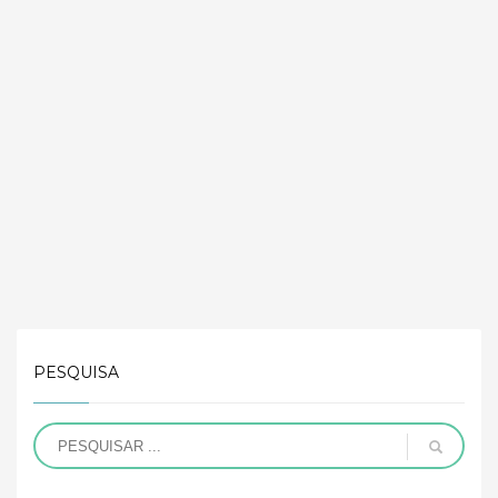
PESQUISA