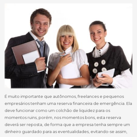
É muito importante que autônomos, freelances e pequenos
empresários tenham uma reserva financeira de emergência. Ela
deve funcionar como um colchão de liquidez para os
momentos ruins, porém, nos momentos bons, esta reserva
deverá ser reposta, de forma que a empresa tenha sempre um
dinheiro guardado para as eventualidades, evitando-se assim,