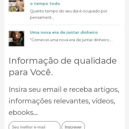
o tempo todo
Quanto tempo do seu dia é ocupado por
pensament...
Uma nova era de juntar dinheiro
“Comecei uma nova era de juntar dinheiro....
Informação de qualidade
para Você.
Insira seu email e receba artigos,
informações relevantes, vídeos,
ebooks...