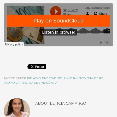
TAGGED UNDER:
INFLACAO
,
INVESTIMENTO
,
PLANEJAMENTO FINANCEIRO
,
POUPANÇA
,
RESERVA DE EMERGÊNCIA
ABOUT
LETICIA CAMARGO