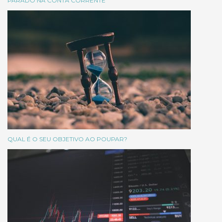
PARADO NA CONTA CORRENTE
QUAL É O SEU OBJETIVO AO POUPAR?