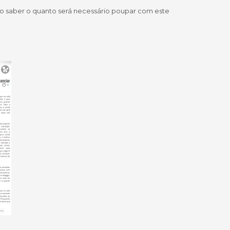
ão saber o quanto será necessário poupar com este