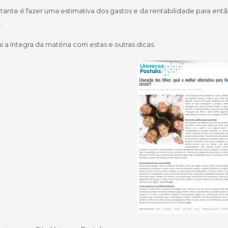
tante é fazer uma estimativa dos gastos e da rentabilidade para ent
.
i a íntegra da matéria com estas e outras dicas.