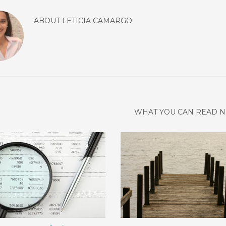
ABOUT
LETICIA CAMARGO
WHAT YOU CAN READ N