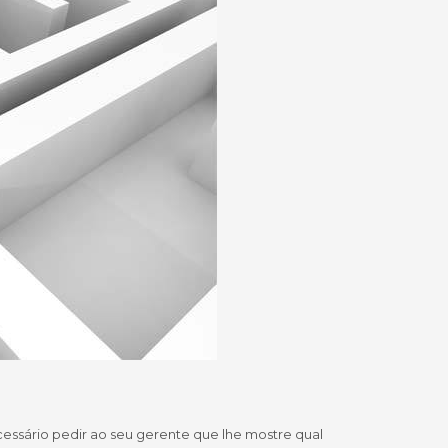
cessário pedir ao seu gerente que lhe mostre qual