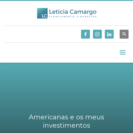
Americanas e os meus
investimentos