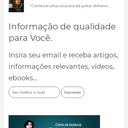
“Comecei uma nova era de juntar dinheiro....
Informação de qualidade
para Você.
Insira seu email e receba artigos,
informações relevantes, vídeos,
ebooks...