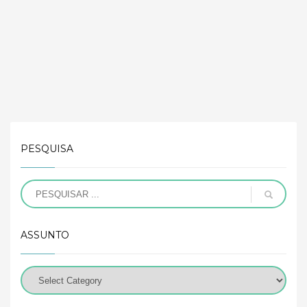
PESQUISA
ASSUNTO