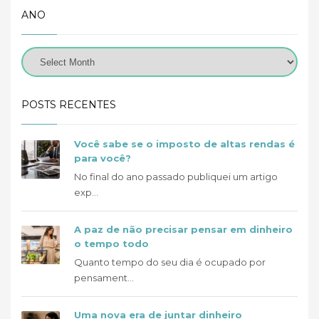
ANO
POSTS RECENTES
Você sabe se o imposto de altas rendas é
para você?
No final do ano passado publiquei um artigo
exp...
A paz de não precisar pensar em dinheiro
o tempo todo
Quanto tempo do seu dia é ocupado por
pensament...
Uma nova era de juntar dinheiro