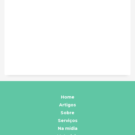
Home
Artigos
Sobre
Serviços
Na mídia