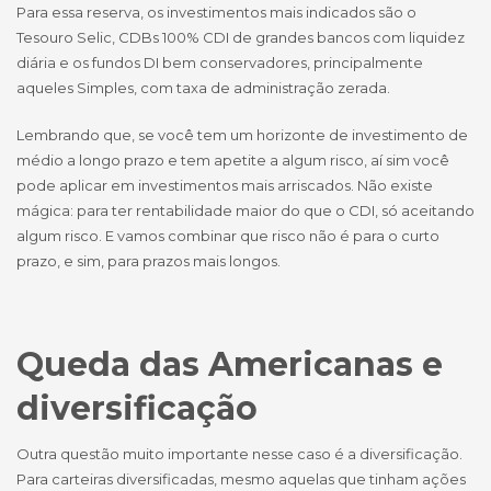
Para essa reserva, os investimentos mais indicados são o
Tesouro Selic, CDBs 100% CDI de grandes bancos com liquidez
diária e os fundos DI bem conservadores, principalmente
aqueles Simples, com taxa de administração zerada.
Lembrando que, se você tem um horizonte de investimento de
médio a longo prazo e tem apetite a algum risco, aí sim você
pode aplicar em investimentos mais arriscados. Não existe
mágica: para ter rentabilidade maior do que o CDI, só aceitando
algum risco. E vamos combinar que risco não é para o curto
prazo, e sim, para prazos mais longos.
Queda das Americanas e
diversificação
Outra questão muito importante nesse caso é a diversificação.
Para carteiras diversificadas, mesmo aquelas que tinham ações