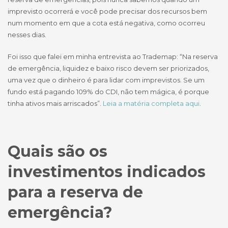
imprevisto ocorrerá e você pode precisar dos recursos bem
num momento em que a cota está negativa, como ocorreu
nesses dias.
Foi isso que falei em minha entrevista ao Trademap: “Na reserva
de emergência, liquidez e baixo risco devem ser priorizados,
uma vez que o dinheiro é para lidar com imprevistos. Se um
fundo está pagando 109% do CDI, não tem mágica, é porque
tinha ativos mais arriscados”.
Leia a matéria completa aqui
.
Quais são os
investimentos indicados
para a reserva de
emergência?