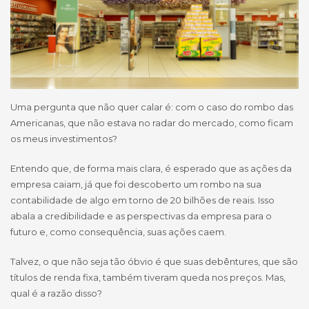
Uma pergunta que não quer calar é: com o caso do rombo das
Americanas, que não estava no radar do mercado, como ficam
os meus investimentos?
Entendo que, de forma mais clara, é esperado que as ações da
empresa caiam, já que foi descoberto um rombo na sua
contabilidade de algo em torno de 20 bilhões de reais. Isso
abala a credibilidade e as perspectivas da empresa para o
futuro e, como consequência, suas ações caem.
Talvez, o que não seja tão óbvio é que suas debêntures, que são
títulos de renda fixa, também tiveram queda nos preços. Mas,
qual é a razão disso?