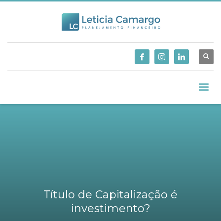
Título de Capitalização é
investimento?