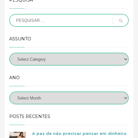
PESQUISA
ASSUNTO
ANO
POSTS RECENTES
A paz de não precisar pensar em dinheiro