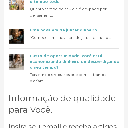
o tempo todo
Quanto tempo do seu dia é ocupado por
pensament...
Uma nova era de juntar dinheiro
“Comecei uma nova era de juntar dinheiro....
Custo de oportunidade: você está
economizando dinheiro ou desperdiçando
o seu tempo?
Existem dois recursos que administramos
diariam...
Informação de qualidade
para Você.
Insira seu email e receba artigos,