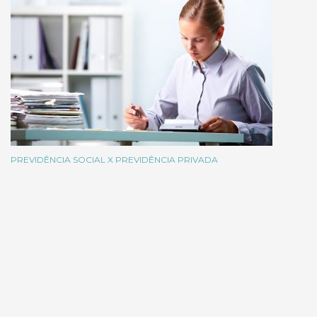
PREVIDÊNCIA SOCIAL X PREVIDÊNCIA PRIVADA