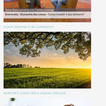
COMO INVESTIR O SEU DINHEIRO?
INVESTIR É COMO VER A GRAMA CRESCER