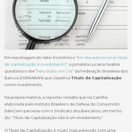
Em reportagem do Valor Econômico “
Em site educacional, título
de capitalização é investimento
“, a jornalista Luciana Seabra
questiona o site “
Meu Bolso em Dia
” da Federação Brasileira dos
Bancos (FEBRABAN) que classifica
Título de Capitalização
como investimento.
Na própria matéria, a reporter ressalta que na Cartilha
elaborada pelo Instituto Brasileiro de Defesa do Consumidor
(Idec) em parceria com o Sindicato dos Bancários, um trecho
diz: “Título de Capitalização não é um investimento”.
O Título de Capitalização é muito mais parecido com uma