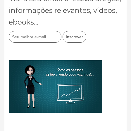
informações relevantes, vídeos,
ebooks...