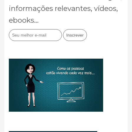
informações relevantes, vídeos,
ebooks...