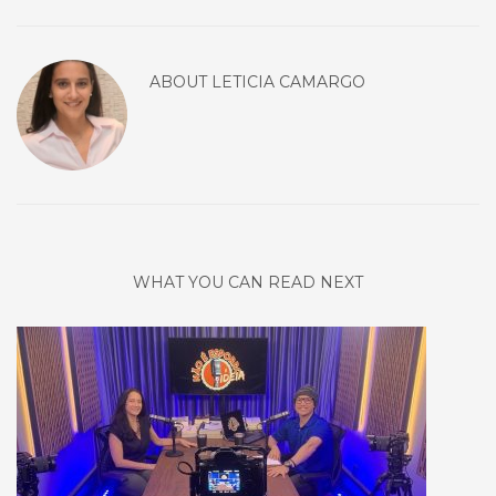
ABOUT
LETICIA CAMARGO
WHAT YOU CAN READ NEXT