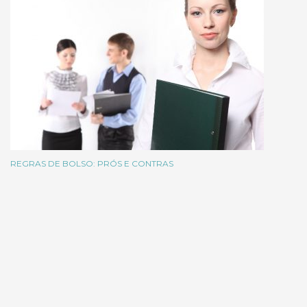
REGRAS DE BOLSO: PRÓS E CONTRAS