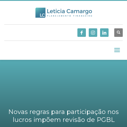
Novas regras para participação nos
lucros impõem revisão de PGBL