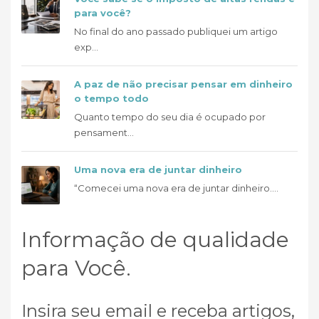
para você?
No final do ano passado publiquei um artigo
exp...
A paz de não precisar pensar em dinheiro
o tempo todo
Quanto tempo do seu dia é ocupado por
pensament...
Uma nova era de juntar dinheiro
“Comecei uma nova era de juntar dinheiro....
Informação de qualidade
para Você.
Insira seu email e receba artigos,