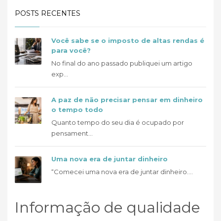
POSTS RECENTES
Você sabe se o imposto de altas rendas é
para você?
No final do ano passado publiquei um artigo
exp...
A paz de não precisar pensar em dinheiro
o tempo todo
Quanto tempo do seu dia é ocupado por
pensament...
Uma nova era de juntar dinheiro
“Comecei uma nova era de juntar dinheiro....
Informação de qualidade