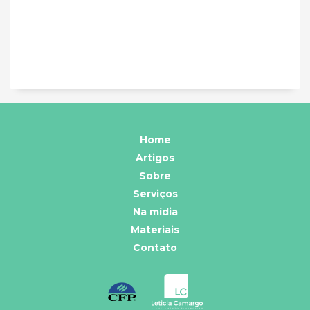
Home
Artigos
Sobre
Serviços
Na mídia
Materiais
Contato