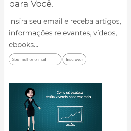
para Você.
Insira seu email e receba artigos,
informações relevantes, vídeos,
ebooks...