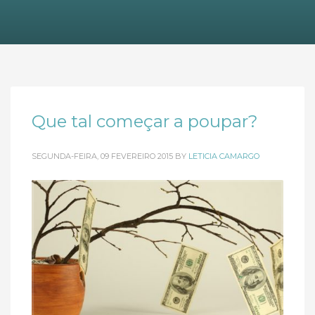
Que tal começar a poupar?
SEGUNDA-FEIRA, 09 FEVEREIRO 2015
BY
LETICIA CAMARGO