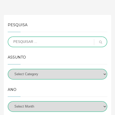
PESQUISA
ASSUNTO
ANO