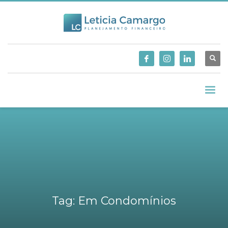
Tag: Em Condomínios