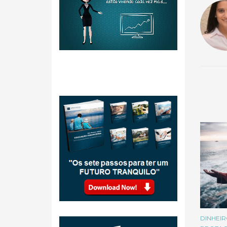
DINHEIR