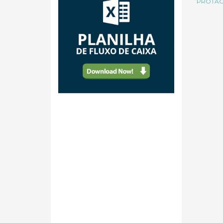
PROTAGO