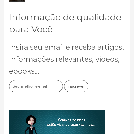
Informação de qualidade
para Você.
Insira seu email e receba artigos,
informações relevantes, vídeos,
ebooks...