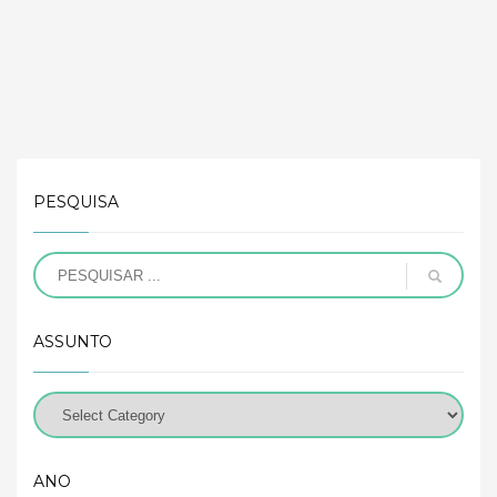
PESQUISA
ASSUNTO
ANO