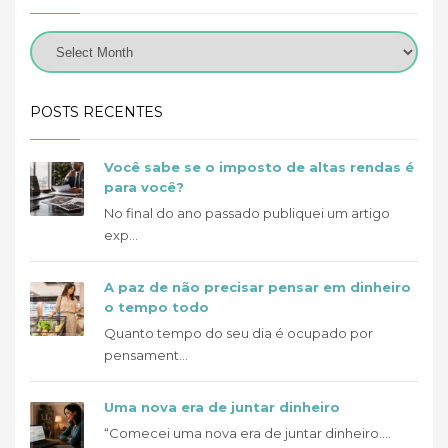
POSTS RECENTES
Você sabe se o imposto de altas rendas é
para você?
No final do ano passado publiquei um artigo
exp...
A paz de não precisar pensar em dinheiro
o tempo todo
Quanto tempo do seu dia é ocupado por
pensament...
Uma nova era de juntar dinheiro
“Comecei uma nova era de juntar dinheiro....