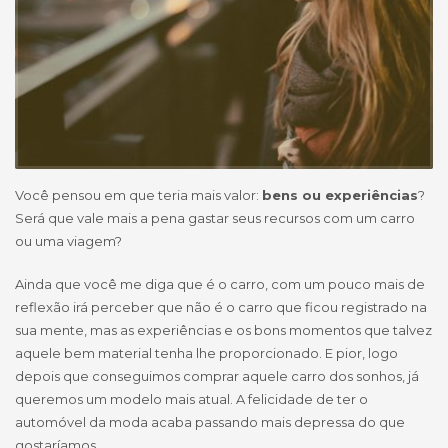
Você pensou em que teria mais valor:
bens ou experiências
?
Será que vale mais a pena gastar seus recursos com um carro
ou uma viagem?
Ainda que você me diga que é o carro, com um pouco mais de
reflexão irá perceber que não é o carro que ficou registrado na
sua mente, mas as experiências e os bons momentos que talvez
aquele bem material tenha lhe proporcionado. E pior, logo
depois que conseguimos comprar aquele carro dos sonhos, já
queremos um modelo mais atual. A felicidade de ter o
automóvel da moda acaba passando mais depressa do que
gostaríamos.