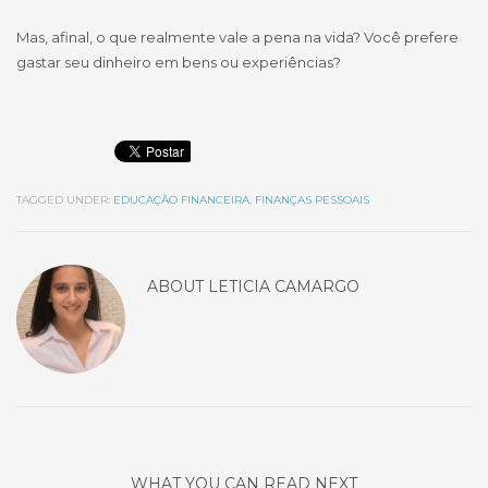
Mas, afinal, o que realmente vale a pena na vida? Você prefere
gastar seu dinheiro em bens ou experiências?
TAGGED UNDER:
EDUCAÇÃO FINANCEIRA
,
FINANÇAS PESSOAIS
ABOUT
LETICIA CAMARGO
WHAT YOU CAN READ NEXT