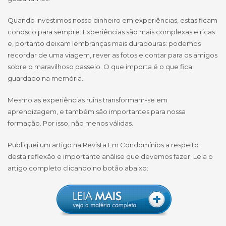
Quando investimos nosso dinheiro em experiências, estas ficam
conosco para sempre. Experiências são mais complexas e ricas
e, portanto deixam lembranças mais duradouras: podemos
recordar de uma viagem, rever as fotos e contar para os amigos
sobre o maravilhoso passeio. O que importa é o que fica
guardado na memória.
Mesmo as experiências ruins transformam-se em
aprendizagem, e também são importantes para nossa
formação. Por isso, não menos válidas.
Publiquei um artigo na Revista Em Condomínios a respeito
desta reflexão e importante análise que devemos fazer. Leia o
artigo completo clicando no botão abaixo: