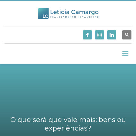
O que será que vale mais: bens ou
experiências?