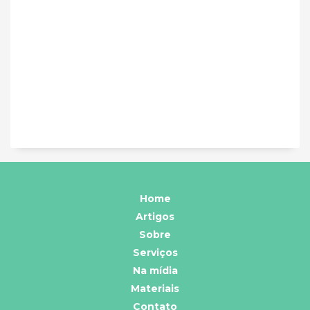
Home
Artigos
Sobre
Serviços
Na mídia
Materiais
Contato