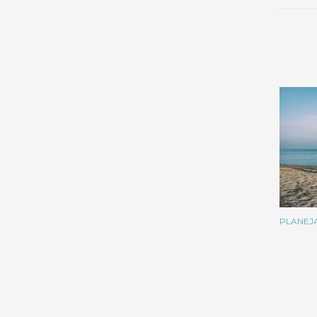
PLANEJ