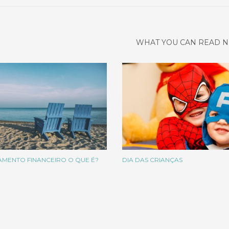
WHAT YOU CAN READ N
AMENTO FINANCEIRO O QUE É?
DIA DAS CRIANÇAS