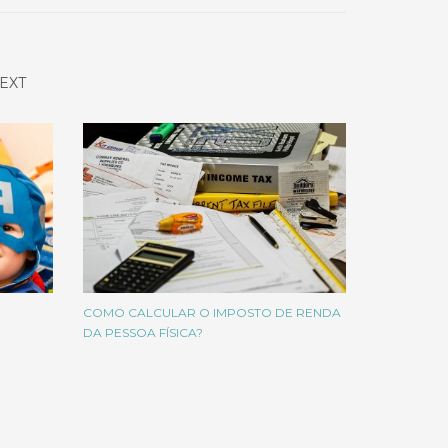
EXT
COMO CALCULAR O IMPOSTO DE RENDA
DA PESSOA FÍSICA?