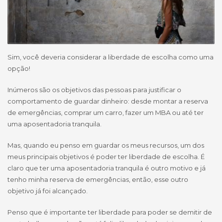
Sim, você deveria considerar a liberdade de escolha como uma
opção!
Inúmeros são os objetivos das pessoas para justificar o
comportamento de guardar dinheiro: desde montar a reserva
de emergências, comprar um carro, fazer um MBA ou até ter
uma aposentadoria tranquila.
Mas, quando eu penso em guardar os meus recursos, um dos
meus principais objetivos é poder ter liberdade de escolha. É
claro que ter uma aposentadoria tranquila é outro motivo e já
tenho minha reserva de emergências, então, esse outro
objetivo já foi alcançado.
Penso que é importante ter liberdade para poder se demitir de