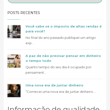
POSTS RECENTES
Você sabe se o imposto de altas rendas é
para você?
No final do ano passado publiquei um artigo
exp...
A paz de não precisar pensar em dinheiro
o tempo todo
Quanto tempo do seu dia é ocupado por
pensament...
Uma nova era de juntar dinheiro
“Comecei uma nova era de juntar dinheiro....
Informação de qualidade