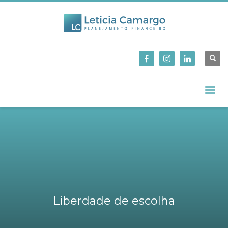
Liberdade de escolha