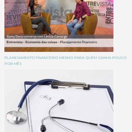
PLANEJAMENTO FINANCEIRO MESMO PARA QUEM GANHA POUCO
POR MÊS