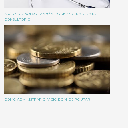
SAÚDE DO BOLSO TAMBÉM PODE SER TRATADA NO
CONSULTÓRIO
COMO ADMINISTRAR O ‘VÍCIO BOM’ DE POUPAR