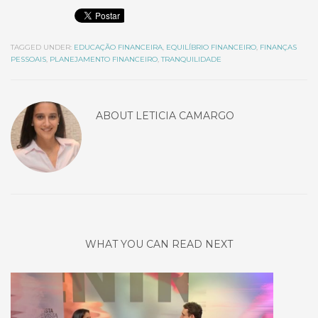
TAGGED UNDER:
EDUCAÇÃO FINANCEIRA
,
EQUILÍBRIO FINANCEIRO
,
FINANÇAS
PESSOAIS
,
PLANEJAMENTO FINANCEIRO
,
TRANQUILIDADE
ABOUT
LETICIA CAMARGO
WHAT YOU CAN READ NEXT