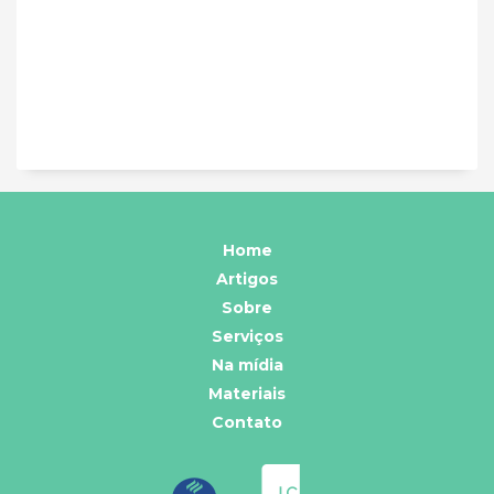
Home
Artigos
Sobre
Serviços
Na mídia
Materiais
Contato