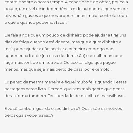
controle sobre o nosso tempo. A capacidade de obter, pouco a
pouco, um nível de independência e de autonomia que vem de
ativos não gastos e que nos proporcionam maior controle sobre
o que e quando podemos fazer.”
Ele fala ainda que um pouco de dinheiro pode ajudar a tirar uns
dias de folga quando está doente, mas que algum dinheiro a
mais pode ajudar a não aceitar o primeiro emprego que
aparecer na frente (no caso de demissão) e escolher um que
faça mais sentido em sua vida. Ou aceitar algo que pague
menos, mas que seja mais perto de casa, por exemplo.
Eu penso da mesma maneira e fiquei muito feliz quando li essas
passagens nesse livro. Percebi que tem mais gente que pensa
dessa forma também. Ter liberdade de escolha é maravilhoso.
E você também guarda o seu dinheiro? Quais são os motivos
pelos quais você faz isso?