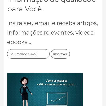
para Você.
Insira seu email e receba artigos,
informações relevantes, vídeos,
ebooks...