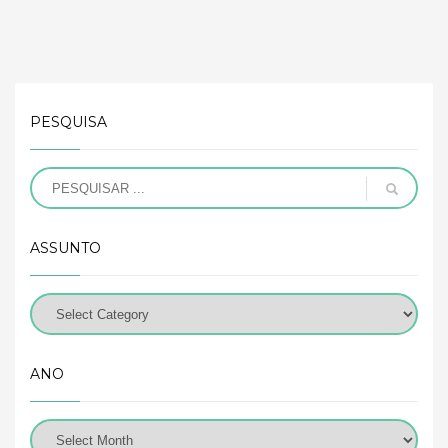
PESQUISA
ASSUNTO
ANO