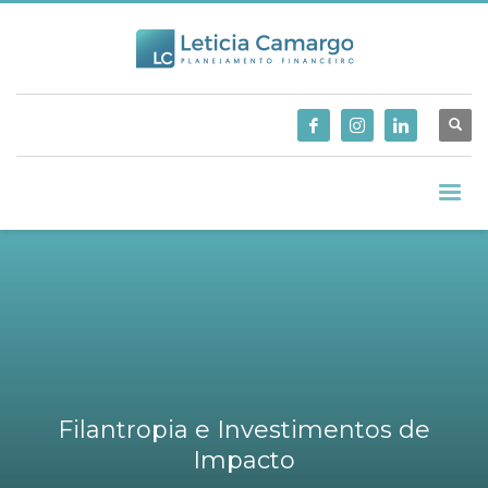
Filantropia e Investimentos de
Impacto