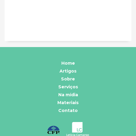
Home
Artigos
Sobre
Serviços
Na mídia
Materiais
Contato