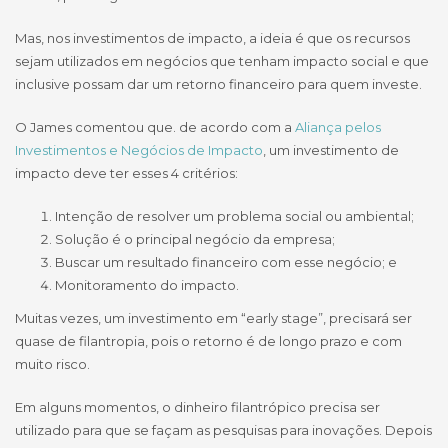
Mas, nos investimentos de impacto, a ideia é que os recursos
sejam utilizados em negócios que tenham impacto social e que
inclusive possam dar um retorno financeiro para quem investe.
O James comentou que. de acordo com a
Aliança pelos
Investimentos e Negócios de Impacto
, um investimento de
impacto deve ter esses 4 critérios:
Intenção de resolver um problema social ou ambiental;
Solução é o principal negócio da empresa;
Buscar um resultado financeiro com esse negócio; e
Monitoramento do impacto.
Muitas vezes, um investimento em “early stage”, precisará ser
quase de filantropia, pois o retorno é de longo prazo e com
muito risco.
Em alguns momentos, o dinheiro filantrópico precisa ser
utilizado para que se façam as pesquisas para inovações. Depois