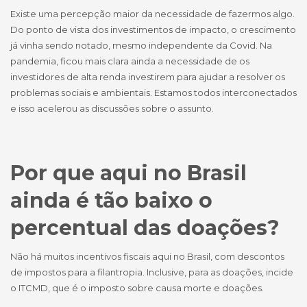
Existe uma percepção maior da necessidade de fazermos algo.
Do ponto de vista dos investimentos de impacto, o crescimento
já vinha sendo notado, mesmo independente da Covid. Na
pandemia, ficou mais clara ainda a necessidade de os
investidores de alta renda investirem para ajudar a resolver os
problemas sociais e ambientais. Estamos todos interconectados
e isso acelerou as discussões sobre o assunto.
Por que aqui no Brasil
ainda é tão baixo o
percentual das doações?
Não há muitos incentivos fiscais aqui no Brasil, com descontos
de impostos para a filantropia. Inclusive, para as doações, incide
o ITCMD, que é o imposto sobre causa morte e doações.