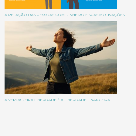
A RELAÇÃO DAS PESSOAS COM DINHEIRO E SUAS MOTIVAÇÕES
A VERDADEIRA LIBERDADE É A LIBERDADE FINANCEIRA