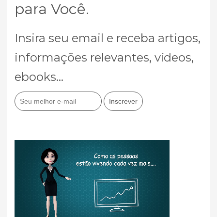
para Você.
Insira seu email e receba artigos,
informações relevantes, vídeos,
ebooks...