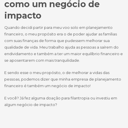
como um negócio de
impacto
Quando decidi partir para meu voo solo em planejamento
financeiro, o meu propósito era o de poder ajudar as famílias
com suas finanças de forma que pudessem melhorar sua
qualidade de vida. Meu trabalho ajuda as pessoas a saírem do
endividamento e também a ter um maior equilíbrio financeiro e
se aposentarem com mais tranquilidade.
E sendo esse o meu propósito, o de melhorar a vidas das
pessoas, podemos dizer que minha empresa de planejamento
financeiro é também um negócio de impacto!
E você? Já fez alguma doação para filantropia ou investiu em
algum negócio de impacto?