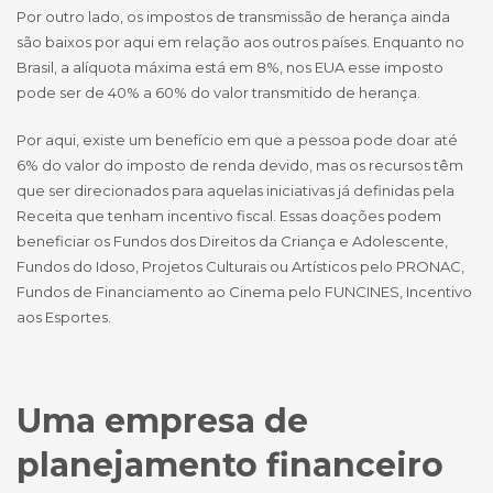
Por outro lado, os impostos de transmissão de herança ainda
são baixos por aqui em relação aos outros países. Enquanto no
Brasil, a alíquota máxima está em 8%, nos EUA esse imposto
pode ser de 40% a 60% do valor transmitido de herança.
Por aqui, existe um benefício em que a pessoa pode doar até
6% do valor do imposto de renda devido, mas os recursos têm
que ser direcionados para aquelas iniciativas já definidas pela
Receita que tenham incentivo fiscal. Essas doações podem
beneficiar os Fundos dos Direitos da Criança e Adolescente,
Fundos do Idoso, Projetos Culturais ou Artísticos pelo PRONAC,
Fundos de Financiamento ao Cinema pelo FUNCINES, Incentivo
aos Esportes.
Uma empresa de
planejamento financeiro