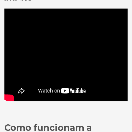
Como funcionam a