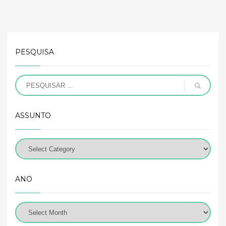
PESQUISA
ASSUNTO
ANO