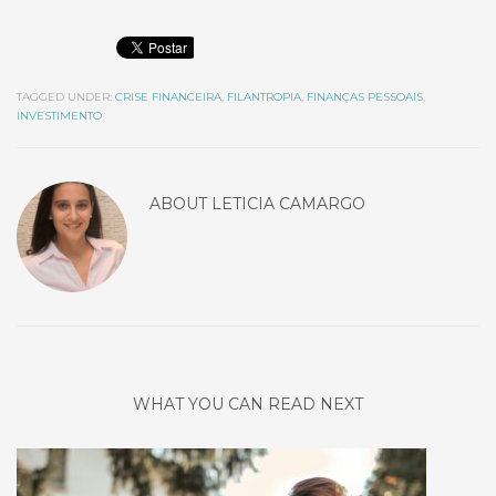
TAGGED UNDER:
CRISE FINANCEIRA
,
FILANTROPIA
,
FINANÇAS PESSOAIS
,
INVESTIMENTO
ABOUT
LETICIA CAMARGO
WHAT YOU CAN READ NEXT