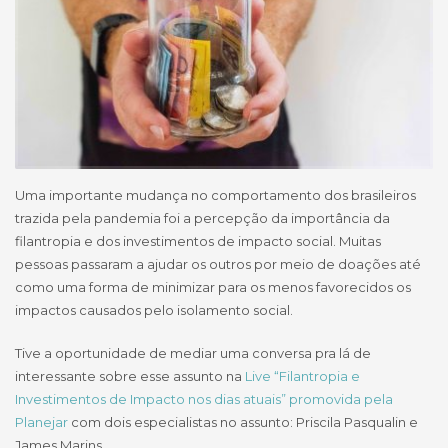
Uma importante mudança no comportamento dos brasileiros
trazida pela pandemia foi a percepção da importância da
filantropia e dos investimentos de impacto social. Muitas
pessoas passaram a ajudar os outros por meio de doações até
como uma forma de minimizar para os menos favorecidos os
impactos causados pelo isolamento social.
Tive a oportunidade de mediar uma conversa pra lá de
interessante sobre esse assunto na
Live “Filantropia e
Investimentos de Impacto nos dias atuais” promovida pela
Planejar
com dois especialistas no assunto: Priscila Pasqualin e
James Marins.