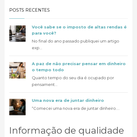
POSTS RECENTES
Você sabe se o imposto de altas rendas é
para você?
No final do ano passado publiquei um artigo
exp...
A paz de não precisar pensar em dinheiro
o tempo todo
Quanto tempo do seu dia é ocupado por
pensament...
Uma nova era de juntar dinheiro
“Comecei uma nova era de juntar dinheiro....
Informação de qualidade