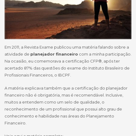
Em 2011, a Revista Exame publicou uma matéria falando sobre a
atividade de
planejador financeiro
com a minha participação.
Na ocasião, eu comemorava a certificação CFP®, após ter
acertado 87% das questões do exame do Instituto Brasileiro de
Profissionais Financeiros, o IBCPF.
A matéria explicava também que a certificação do planejador
financeiro não é obrigatória, mas é recomendável. Inclusive,
muitos a entendem como um selo de qualidade, o
reconhecimento de um profissional que possui alto grau de
conhecimento e habilidade nas áreas do Planejamento
Financeiro.