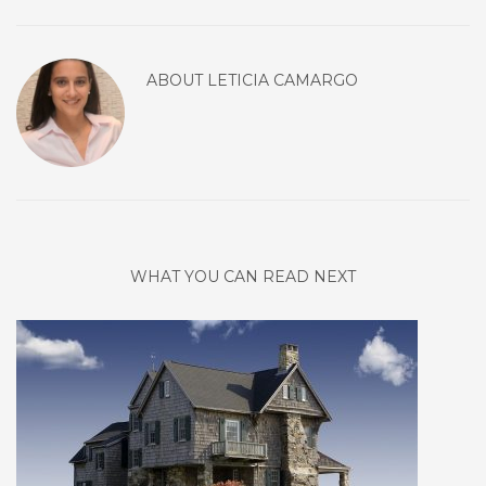
ABOUT
LETICIA CAMARGO
WHAT YOU CAN READ NEXT