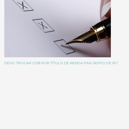
DEVO TROCAR CDB POR TÍTULO DE RENDA FIXA ISENTO DE IR?