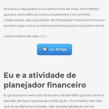
Inclusive a Veja publicou no último mês de maio, em matéria
que por coincidência contou novamente com a minha
colaboração, que a profissão de Planejador Financeiro ficou em
terceiro lugar como as mais promissoras para os próximos anos!
Leia a matéria da Veja
aqui
:
Eu e a atividade de
planejador financeiro
Eu já atuava no mercado financeiro desde 1999 quando tomei a
decisão de fazer a prova da certificação. Foi a melhor decisão
que eu poderia ter tomado, não só pela satisfação em ter