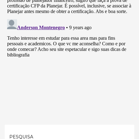
PESQUISA