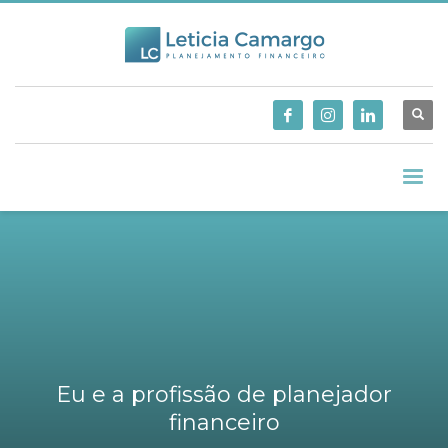
Eu e a profissão de planejador
financeiro