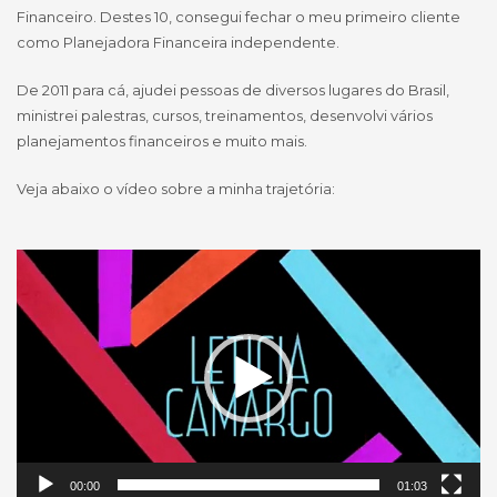
Financeiro. Destes 10, consegui fechar o meu primeiro cliente
como Planejadora Financeira independente.
De 2011 para cá, ajudei pessoas de diversos lugares do Brasil,
ministrei palestras, cursos, treinamentos, desenvolvi vários
planejamentos financeiros e muito mais.
Veja abaixo o vídeo sobre a minha trajetória:
Tocador
de
vídeo
00:00
01:03