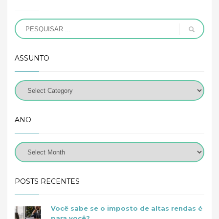
ASSUNTO
ANO
POSTS RECENTES
Você sabe se o imposto de altas rendas é
para você?