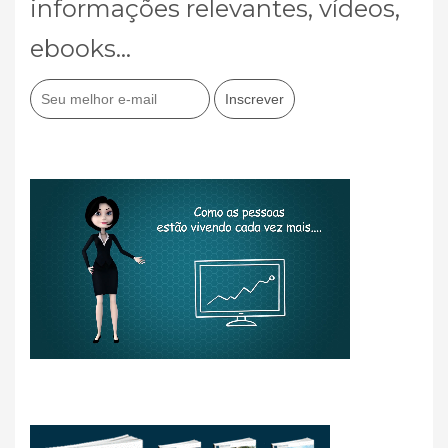
informações relevantes, vídeos,
ebooks...