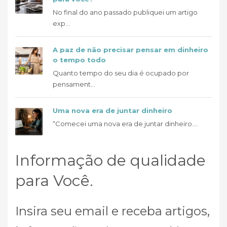
No final do ano passado publiquei um artigo
exp...
A paz de não precisar pensar em dinheiro
o tempo todo
Quanto tempo do seu dia é ocupado por
pensament...
Uma nova era de juntar dinheiro
“Comecei uma nova era de juntar dinheiro....
Informação de qualidade
para Você.
Insira seu email e receba artigos,