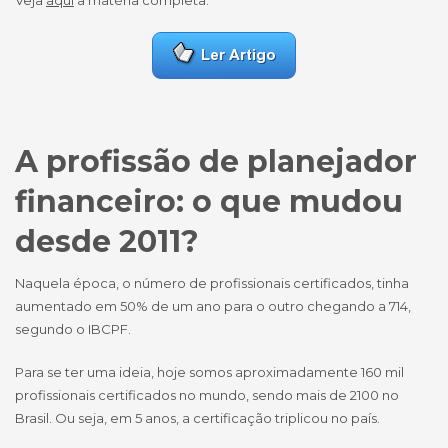
Veja
aqui
a matéria completa:
A profissão de planejador
financeiro: o que mudou
desde 2011?
Naquela época, o número de profissionais certificados, tinha
aumentado em 50% de um ano para o outro chegando a 714,
segundo o IBCPF.
Para se ter uma ideia, hoje somos aproximadamente 160 mil
profissionais certificados no mundo, sendo mais de 2100 no
Brasil. Ou seja, em 5 anos, a certificação triplicou no país.