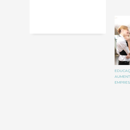
EDUCAÇ
AUMENT
EMPRES