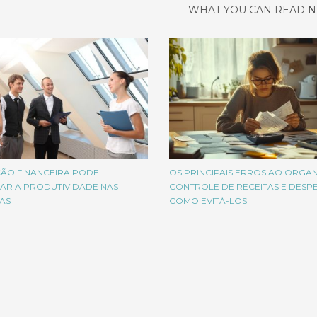
WHAT YOU CAN READ N
ÃO FINANCEIRA PODE
OS PRINCIPAIS ERROS AO ORGA
AR A PRODUTIVIDADE NAS
CONTROLE DE RECEITAS E DESPE
AS
COMO EVITÁ-LOS