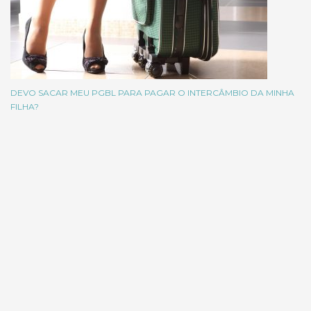
DEVO SACAR MEU PGBL PARA PAGAR O INTERCÂMBIO DA MINHA
FILHA?