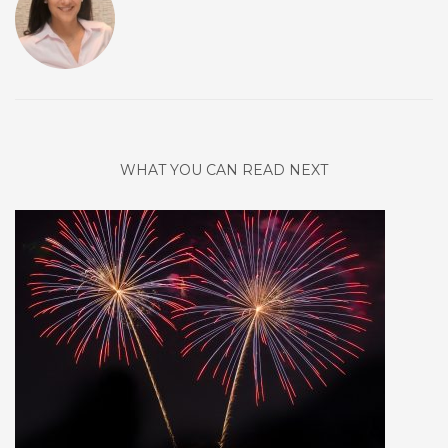
WHAT YOU CAN READ NEXT