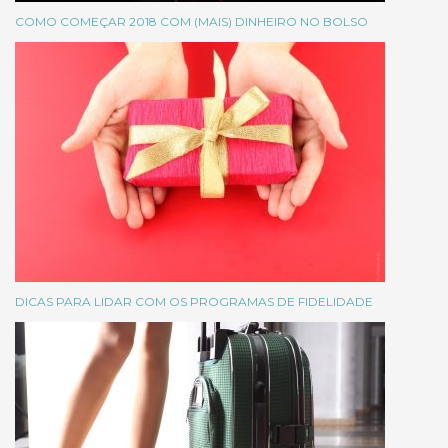
COMO COMEÇAR 2018 COM (MAIS) DINHEIRO NO BOLSO
DICAS PARA LIDAR COM OS PROGRAMAS DE FIDELIDADE