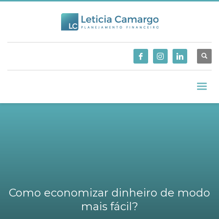
Como economizar dinheiro de modo
mais fácil?