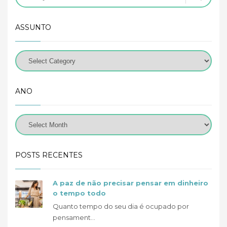
ASSUNTO
ANO
POSTS RECENTES
A paz de não precisar pensar em dinheiro
o tempo todo
Quanto tempo do seu dia é ocupado por
pensament...