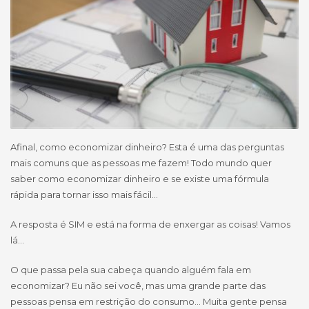
Afinal, como economizar dinheiro? Esta é uma das perguntas
mais comuns que as pessoas me fazem! Todo mundo quer
saber como economizar dinheiro e se existe uma fórmula
rápida para tornar isso mais fácil…
A resposta é SIM e está na forma de enxergar as coisas! Vamos
lá…
O que passa pela sua cabeça quando alguém fala em
economizar? Eu não sei você, mas uma grande parte das
pessoas pensa em restrição do consumo… Muita gente pensa