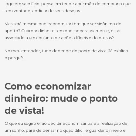
logo em sacrifício, pensa em ter de abrir mão de comprar o que
tem vontade, abdicar de seus desejos.
Mas será mesmo que economizar tem que ser sinônimo de
aperto? Guardar dinheiro tem que, necessariamente, estar
associado a um conjunto de ações difíceis e dolorosas?
No meu entender, tudo depende do ponto de vista! Já explico
o porquê…
Como economizar
dinheiro: mude o ponto
de vista!
O que eu sugiro é: ao decidir economizar para a realização de
um sonho, pare de pensar no quão difícil é guardar dinheiro e