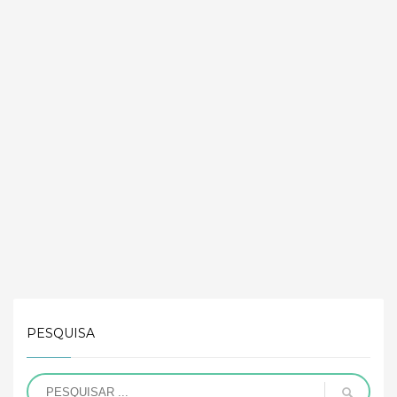
PESQUISA