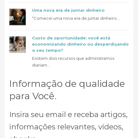
Uma nova era de juntar dinheiro
“Comecei uma nova era de juntar dinheiro....
Custo de oportunidade: você está
economizando dinheiro ou desperdiçando
o seu tempo?
Existem dois recursos que administramos
diariam...
Informação de qualidade
para Você.
Insira seu email e receba artigos,
informações relevantes, vídeos,