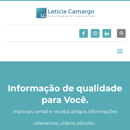
Informação de qualidade
para Você.
Insira seu email e receba artigos, informações
relevantes, vídeos, ebooks...