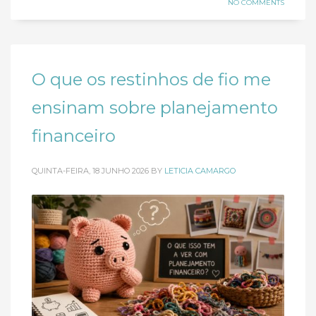
NO COMMENTS
O que os restinhos de fio me
ensinam sobre planejamento
financeiro
QUINTA-FEIRA, 18 JUNHO 2026
BY
LETICIA CAMARGO