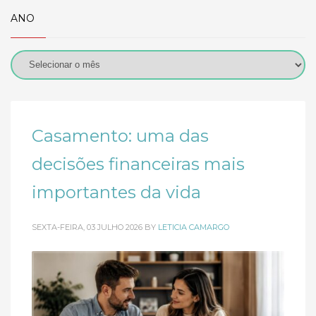
ANO
Casamento: uma das
decisões financeiras mais
importantes da vida
SEXTA-FEIRA, 03 JULHO 2026
BY
LETICIA CAMARGO