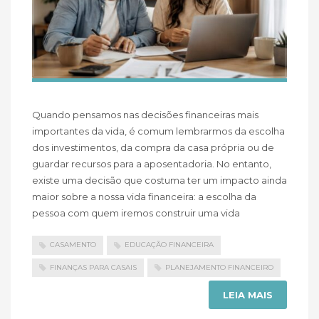
Quando pensamos nas decisões financeiras mais
importantes da vida, é comum lembrarmos da escolha
dos investimentos, da compra da casa própria ou de
guardar recursos para a aposentadoria. No entanto,
existe uma decisão que costuma ter um impacto ainda
maior sobre a nossa vida financeira: a escolha da
pessoa com quem iremos construir uma vida
CASAMENTO
EDUCAÇÃO FINANCEIRA
FINANÇAS PARA CASAIS
PLANEJAMENTO FINANCEIRO
LEIA MAIS