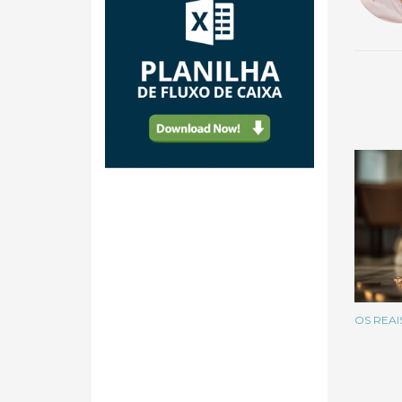
OS REAI