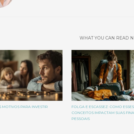
WHAT YOU CAN READ N
S MOTIVOS PARA INVESTIR
FOLGA E ESCASSEZ: COMO ESSES
CONCEITOS IMPACTAM SUAS FIN
PESSOAIS