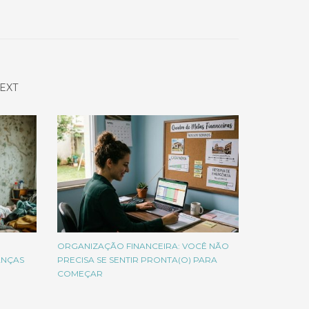
EXT
ORGANIZAÇÃO FINANCEIRA: VOCÊ NÃO
ANÇAS
PRECISA SE SENTIR PRONTA(O) PARA
COMEÇAR