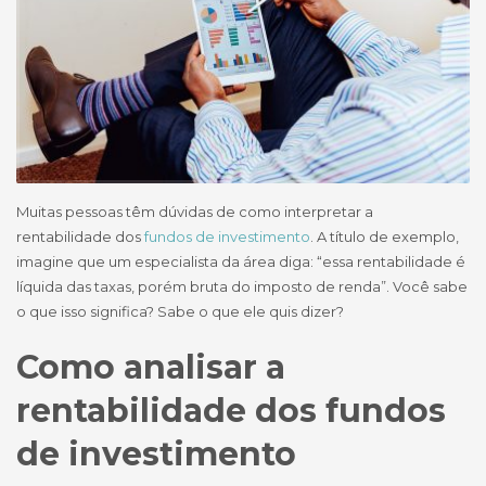
Muitas pessoas têm dúvidas de como interpretar a
rentabilidade dos
fundos de investimento
. A título de exemplo,
imagine que um especialista da área diga: “essa rentabilidade é
líquida das taxas, porém bruta do imposto de renda”. Você sabe
o que isso significa? Sabe o que ele quis dizer?
Como analisar a
rentabilidade dos fundos
de investimento