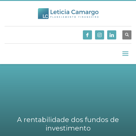
A rentabilidade dos fundos de
investimento