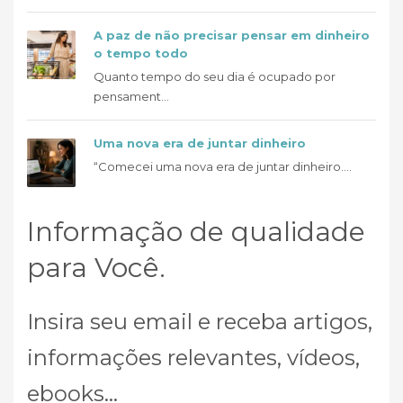
A paz de não precisar pensar em dinheiro
o tempo todo
Quanto tempo do seu dia é ocupado por
pensament...
Uma nova era de juntar dinheiro
“Comecei uma nova era de juntar dinheiro....
Informação de qualidade
para Você.
Insira seu email e receba artigos,
informações relevantes, vídeos,
ebooks...