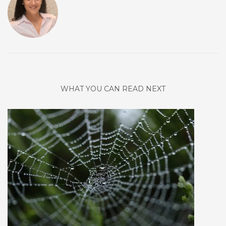
WHAT YOU CAN READ NEXT