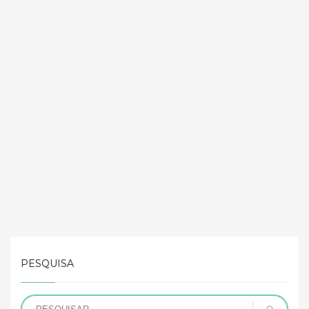
PESQUISA