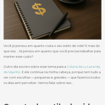
Você já pensou em quanto custa o seu estilo de vida? E mais do
que isso… Já pensou em quanto que você precisa trabalhar para
manter esse custo?
Outro dia escrevi sobre esse tema para a
Coluna da Lu Lacerda,
da Veja Rio
. E ele continua na minha cabeça, porque tem tudo a
ver com escolhas — pequenas e grandes — que fazemos todos
os dias sem perceber. Vamos falar sobre isso…