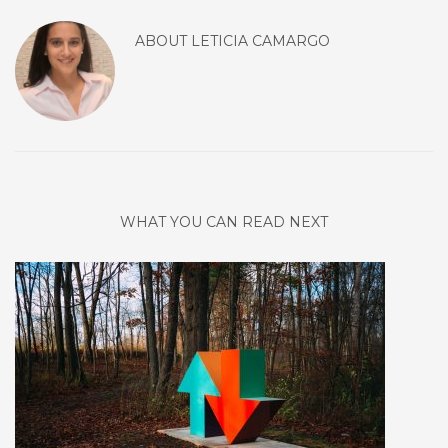
ABOUT
LETICIA CAMARGO
WHAT YOU CAN READ NEXT