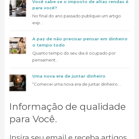
Você sabe se o imposto de altas rendas é
para você?
No final do ano passado publiquei um artigo
exp...
A paz de não precisar pensar em dinheiro
o tempo todo
Quanto tempo do seu dia é ocupado por
pensament...
Uma nova era de juntar dinheiro
“Comecei uma nova era de juntar dinheiro....
Informação de qualidade
para Você.
Insira seu email e receba artigos,