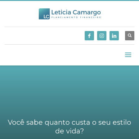
Você sabe quanto custa o seu estilo
de vida?