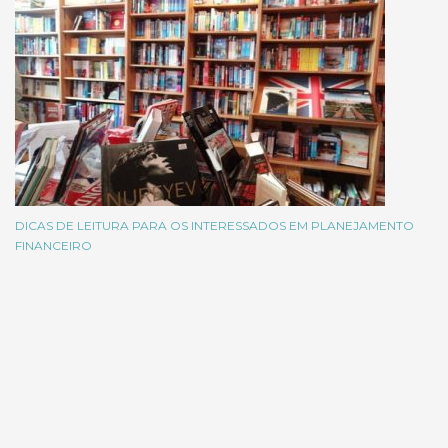
DICAS DE LEITURA PARA OS INTERESSADOS EM PLANEJAMENTO
FINANCEIRO