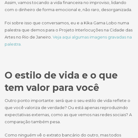
Assim, vamos tocando a vida financeira no improviso, lidando
com o dinheiro de forma emocional e, não raro, desorganizada.
Foi sobre isso que conversamos, eu e a Kika Gama Lobo numa
palestra que demos para o Projeto Interlocuções na Cidade das
Artes no Rio de Janeiro.
Veja aqui algumas imagens gravadas na
palestra.
O estilo de vida e o que
tem valor para você
Outro ponto importante: será que o seu estilo de vida reflete o
que você valoriza de verdade? Ou está apenas reproduzindo
expectativas externas, como as que vemos nas redes sociais? A
comparação também pesa.
Como ninguém vê o extrato bancário do outro, mas todos