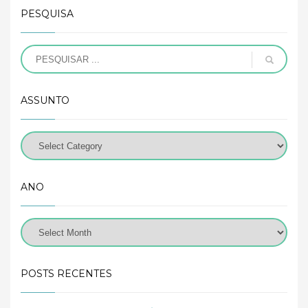
PESQUISA
ASSUNTO
ANO
POSTS RECENTES